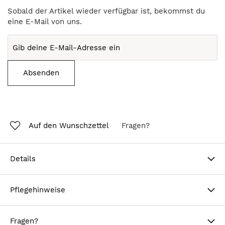
Sobald der Artikel wieder verfügbar ist, bekommst du
eine E-Mail von uns.
Absenden
Auf den Wunschzettel
Fragen?
Details
Pflegehinweise
Fragen?