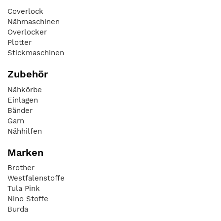
Coverlock
Nähmaschinen
Overlocker
Plotter
Stickmaschinen
Zubehör
Nähkörbe
Einlagen
Bänder
Garn
Nähhilfen
Marken
Brother
Westfalenstoffe
Tula Pink
Nino Stoffe
Burda