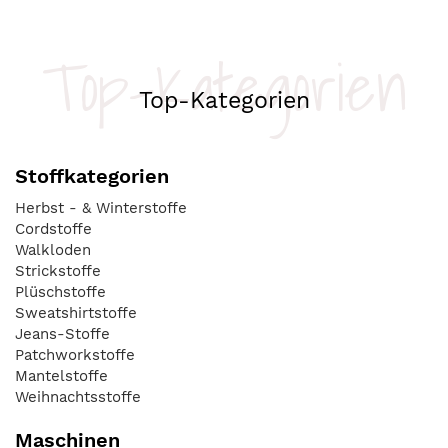
Top-Kategorien
Top-Kategorien
Stoffkategorien
Herbst - & Winterstoffe
Cordstoffe
Walkloden
Strickstoffe
Plüschstoffe
Sweatshirtstoffe
Jeans-Stoffe
Patchworkstoffe
Mantelstoffe
Weihnachtsstoffe
Maschinen