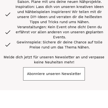
Saison. Plane mit uns deine neuen Nähprojekte.
Inspiration: Lass dich von unseren kreativen Ideen
und Nähbeispielen inspirieren! Wir teilen mit dir
unsere DIY-Ideen und verraten dir die heißesten
Tipps und Tricks rund ums Nähen.
Veranstaltungen: Kein Event ohne dich! Denn du
erfährst vor allen anderen von unseren geplanten
Events.
Gewinnspiele: Sichere dir deine Chance auf tolle
Preise rund um das Thema Nähen.
Melde dich jetzt für unseren Newsletter an und verpasse
keine Neuheiten mehr!
Abonniere unseren Newsletter