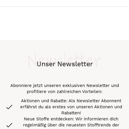
Newsletter
Unser Newsletter
Abonniere jetzt unseren exklusiven Newsletter und
profitiere von zahlreichen Vorteilen:
Aktionen und Rabatte: Als Newsletter Abonnent
erfährst du als erstes von unseren Aktionen und
Rabatten!
Neue Stoffe entdecken: Wir informieren dich
regelmäßig über die neuesten Stofftrends der