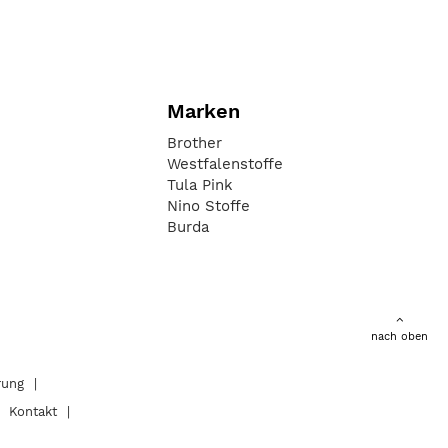
Marken
Brother
Westfalenstoffe
Tula Pink
Nino Stoffe
Burda
nach oben
rung
Kontakt