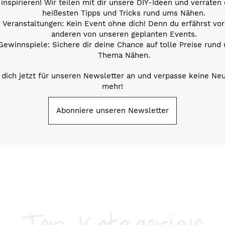
inspirieren! Wir teilen mit dir unsere DIY-Ideen und verraten 
heißesten Tipps und Tricks rund ums Nähen.
Veranstaltungen: Kein Event ohne dich! Denn du erfährst vor
anderen von unseren geplanten Events.
Gewinnspiele: Sichere dir deine Chance auf tolle Preise rund
Thema Nähen.
dich jetzt für unseren Newsletter an und verpasse keine Ne
mehr!
Abonniere unseren Newsletter