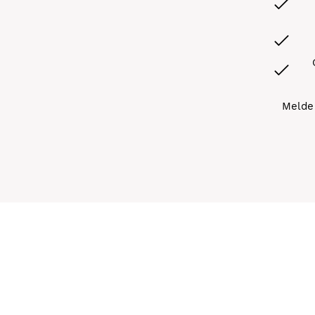
Melde 