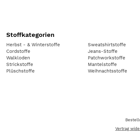
Stoffkategorien
Herbst - & Winterstoffe
Sweatshirtstoffe
Cordstoffe
Jeans-Stoffe
Walkloden
Patchworkstoffe
Strickstoffe
Mantelstoffe
Plüschstoffe
Weihnachtsstoffe
Bestel
Vertrag wide