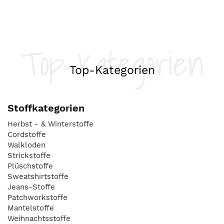
Top-Kategorien
Top-Kategorien
Stoffkategorien
Herbst - & Winterstoffe
Cordstoffe
Walkloden
Strickstoffe
Plüschstoffe
Sweatshirtstoffe
Jeans-Stoffe
Patchworkstoffe
Mantelstoffe
Weihnachtsstoffe