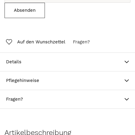
Absenden
Auf den Wunschzettel
Fragen?
Details
Pflegehinweise
Fragen?
Artikelbeschreibung