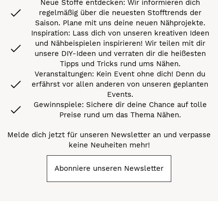
Neue Stoffe entdecken: Wir informieren dich
regelmäßig über die neuesten Stofftrends der
Saison. Plane mit uns deine neuen Nähprojekte.
Inspiration: Lass dich von unseren kreativen Ideen
und Nähbeispielen inspirieren! Wir teilen mit dir
unsere DIY-Ideen und verraten dir die heißesten
Tipps und Tricks rund ums Nähen.
Veranstaltungen: Kein Event ohne dich! Denn du
erfährst vor allen anderen von unseren geplanten
Events.
Gewinnspiele: Sichere dir deine Chance auf tolle
Preise rund um das Thema Nähen.
Melde dich jetzt für unseren Newsletter an und verpasse
keine Neuheiten mehr!
Abonniere unseren Newsletter