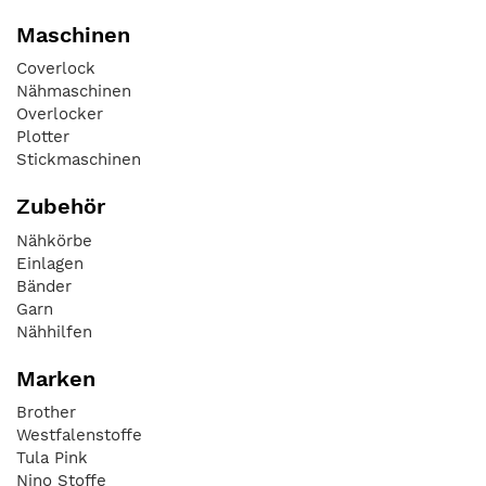
Maschinen
Coverlock
Nähmaschinen
Overlocker
Plotter
Stickmaschinen
Zubehör
Nähkörbe
Einlagen
Bänder
Garn
Nähhilfen
Marken
Brother
Westfalenstoffe
Tula Pink
Nino Stoffe