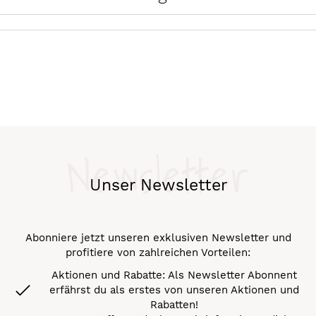
Newsletter
Unser Newsletter
Abonniere jetzt unseren exklusiven Newsletter und
profitiere von zahlreichen Vorteilen:
Aktionen und Rabatte: Als Newsletter Abonnent
erfährst du als erstes von unseren Aktionen und
Rabatten!