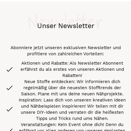
Newsletter
Unser Newsletter
Abonniere jetzt unseren exklusiven Newsletter und
profitiere von zahlreichen Vorteilen:
Aktionen und Rabatte: Als Newsletter Abonnent
erfährst du als erstes von unseren Aktionen und
Rabatten!
Neue Stoffe entdecken: Wir informieren dich
regelmäßig über die neuesten Stofftrends der
Saison. Plane mit uns deine neuen Nähprojekte.
Inspiration: Lass dich von unseren kreativen Ideen
und Nähbeispielen inspirieren! Wir teilen mit dir
unsere DIY-Ideen und verraten dir die heißesten
Tipps und Tricks rund ums Nähen.
Veranstaltungen: Kein Event ohne dich! Denn du
erfährst vor allen anderen von unseren geplanten