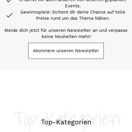
Events.
Gewinnspiele: Sichere dir deine Chance auf tolle
Preise rund um das Thema Nähen.
Melde dich jetzt für unseren Newsletter an und verpasse
keine Neuheiten mehr!
Abonniere unseren Newsletter
Top-Kategorien
Top-Kategorien