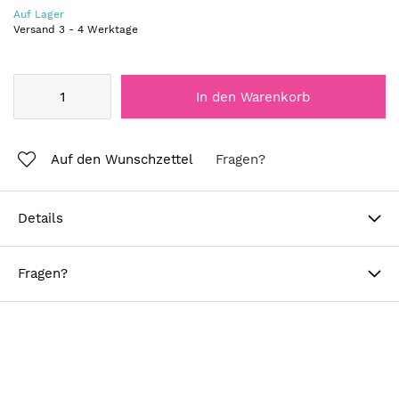
Auf Lager
Versand
3
-
4
Werktage
In den Warenkorb
Auf den Wunschzettel
Fragen?
Details
Fragen?