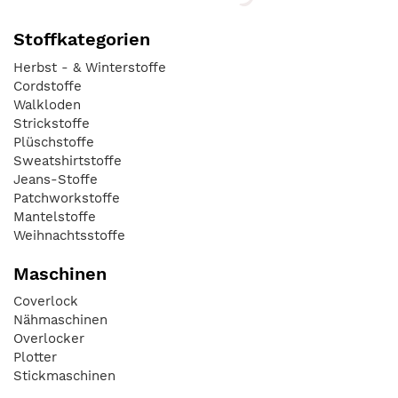
Stoffkategorien
Herbst - & Winterstoffe
Cordstoffe
Walkloden
Strickstoffe
Plüschstoffe
Sweatshirtstoffe
Jeans-Stoffe
Patchworkstoffe
Mantelstoffe
Weihnachtsstoffe
Maschinen
Coverlock
Nähmaschinen
Overlocker
Plotter
Stickmaschinen