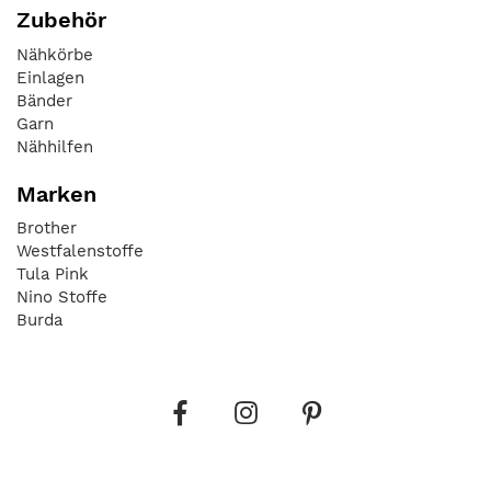
Zubehör
Nähkörbe
Einlagen
Bänder
Garn
Nähhilfen
Marken
Brother
Westfalenstoffe
Tula Pink
Nino Stoffe
Burda