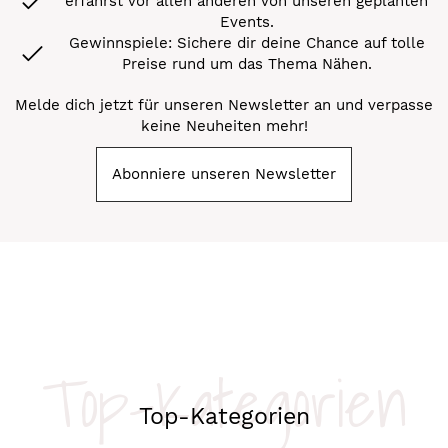
erfährst vor allen anderen von unseren geplanten
Events.
Gewinnspiele: Sichere dir deine Chance auf tolle
Preise rund um das Thema Nähen.
Melde dich jetzt für unseren Newsletter an und verpasse
keine Neuheiten mehr!
Abonniere unseren Newsletter
Top-Kategorien
Top-Kategorien