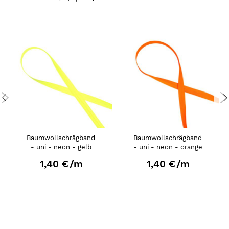
Baumwollschrägband
Baumwollschrägband
- uni - neon - gelb
- uni - neon - orange
1,40 €
/m
1,40 €
/m