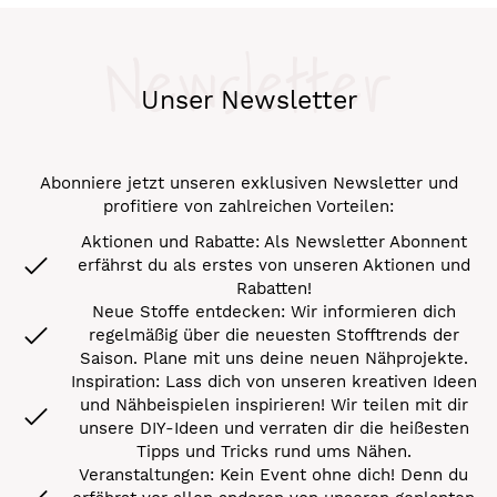
Newsletter
Unser Newsletter
Abonniere jetzt unseren exklusiven Newsletter und
profitiere von zahlreichen Vorteilen:
Aktionen und Rabatte: Als Newsletter Abonnent
erfährst du als erstes von unseren Aktionen und
Rabatten!
Neue Stoffe entdecken: Wir informieren dich
regelmäßig über die neuesten Stofftrends der
Saison. Plane mit uns deine neuen Nähprojekte.
Inspiration: Lass dich von unseren kreativen Ideen
und Nähbeispielen inspirieren! Wir teilen mit dir
unsere DIY-Ideen und verraten dir die heißesten
Tipps und Tricks rund ums Nähen.
Veranstaltungen: Kein Event ohne dich! Denn du