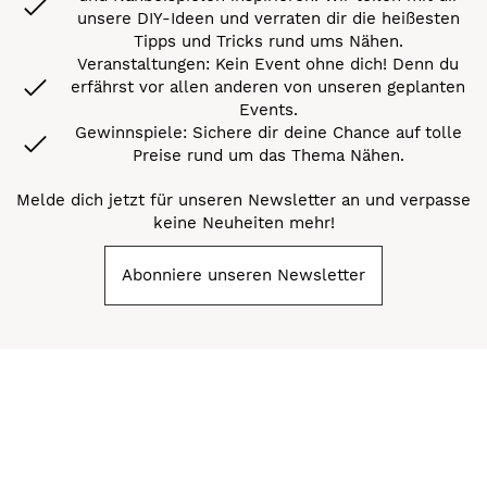
unsere DIY-Ideen und verraten dir die heißesten
Tipps und Tricks rund ums Nähen.
Veranstaltungen: Kein Event ohne dich! Denn du
erfährst vor allen anderen von unseren geplanten
Events.
Gewinnspiele: Sichere dir deine Chance auf tolle
Preise rund um das Thema Nähen.
Melde dich jetzt für unseren Newsletter an und verpasse
keine Neuheiten mehr!
Abonniere unseren Newsletter