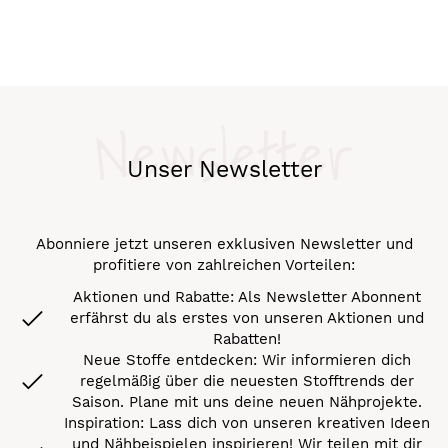
Newsletter
Unser Newsletter
Abonniere jetzt unseren exklusiven Newsletter und
profitiere von zahlreichen Vorteilen:
Aktionen und Rabatte: Als Newsletter Abonnent
erfährst du als erstes von unseren Aktionen und
Rabatten!
Neue Stoffe entdecken: Wir informieren dich
regelmäßig über die neuesten Stofftrends der
Saison. Plane mit uns deine neuen Nähprojekte.
Inspiration: Lass dich von unseren kreativen Ideen
und Nähbeispielen inspirieren! Wir teilen mit dir