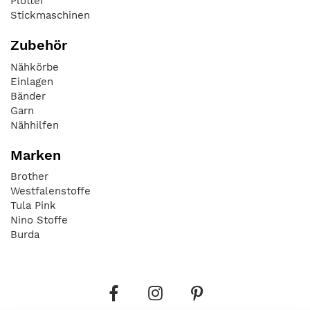
Plotter
Stickmaschinen
Zubehör
Nähkörbe
Einlagen
Bänder
Garn
Nähhilfen
Marken
Brother
Westfalenstoffe
Tula Pink
Nino Stoffe
Burda