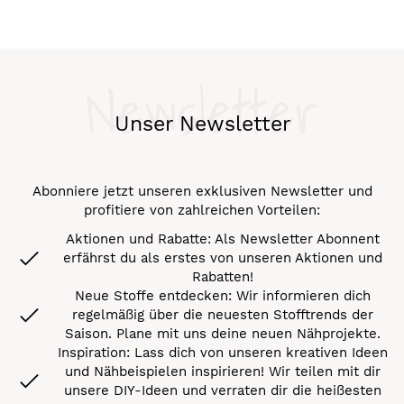
Newsletter
Unser Newsletter
Abonniere jetzt unseren exklusiven Newsletter und
profitiere von zahlreichen Vorteilen:
Aktionen und Rabatte: Als Newsletter Abonnent
erfährst du als erstes von unseren Aktionen und
Rabatten!
Neue Stoffe entdecken: Wir informieren dich
regelmäßig über die neuesten Stofftrends der
Saison. Plane mit uns deine neuen Nähprojekte.
Inspiration: Lass dich von unseren kreativen Ideen
und Nähbeispielen inspirieren! Wir teilen mit dir
unsere DIY-Ideen und verraten dir die heißesten