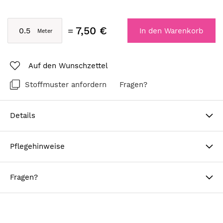
7,50 €
In den Warenkorb
Auf den Wunschzettel
Stoffmuster anfordern
Fragen?
Details
Pflegehinweise
Fragen?