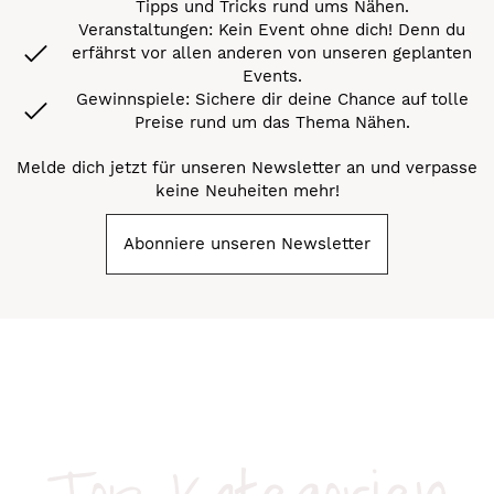
Tipps und Tricks rund ums Nähen.
Veranstaltungen: Kein Event ohne dich! Denn du
erfährst vor allen anderen von unseren geplanten
Events.
Gewinnspiele: Sichere dir deine Chance auf tolle
Preise rund um das Thema Nähen.
Melde dich jetzt für unseren Newsletter an und verpasse
keine Neuheiten mehr!
Abonniere unseren Newsletter