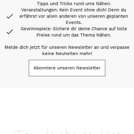
Tipps und Tricks rund ums Nähen.
Veranstaltungen: Kein Event ohne dich! Denn du
erfährst vor allen anderen von unseren geplanten
Events.
Gewinnspiele: Sichere dir deine Chance auf tolle
Preise rund um das Thema Nähen.
Melde dich jetzt für unseren Newsletter an und verpasse
keine Neuheiten mehr!
Abonniere unseren Newsletter