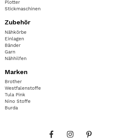
Plotter
Stickmaschinen
Zubehör
Nähkörbe
Einlagen
Bänder
Garn
Nähhilfen
Marken
Brother
Westfalenstoffe
Tula Pink
Nino Stoffe
Burda