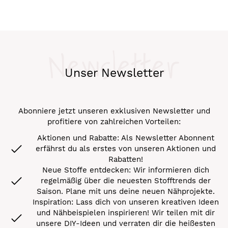
Newsletter
Unser Newsletter
Abonniere jetzt unseren exklusiven Newsletter und
profitiere von zahlreichen Vorteilen:
Aktionen und Rabatte: Als Newsletter Abonnent
erfährst du als erstes von unseren Aktionen und
Rabatten!
Neue Stoffe entdecken: Wir informieren dich
regelmäßig über die neuesten Stofftrends der
Saison. Plane mit uns deine neuen Nähprojekte.
Inspiration: Lass dich von unseren kreativen Ideen
und Nähbeispielen inspirieren! Wir teilen mit dir
unsere DIY-Ideen und verraten dir die heißesten