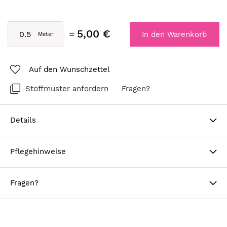
5,00 €
In den Warenkorb
Auf den Wunschzettel
Stoffmuster anfordern
Fragen?
Details
Pflegehinweise
Fragen?