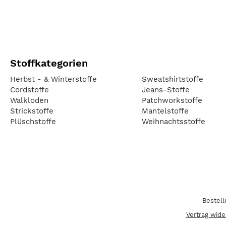
Stoffkategorien
Herbst - & Winterstoffe
Sweatshirtstoffe
Cordstoffe
Jeans-Stoffe
Walkloden
Patchworkstoffe
Strickstoffe
Mantelstoffe
Plüschstoffe
Weihnachtsstoffe
Bestel
Vertrag wide