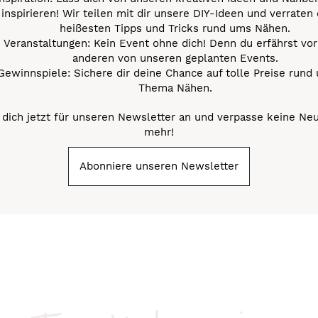
inspirieren! Wir teilen mit dir unsere DIY-Ideen und verraten 
heißesten Tipps und Tricks rund ums Nähen.
Veranstaltungen: Kein Event ohne dich! Denn du erfährst vor
anderen von unseren geplanten Events.
Gewinnspiele: Sichere dir deine Chance auf tolle Preise rund
Thema Nähen.
dich jetzt für unseren Newsletter an und verpasse keine Ne
mehr!
Abonniere unseren Newsletter