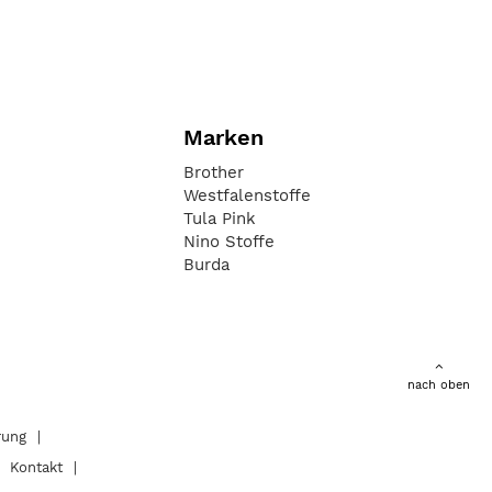
Marken
Brother
Westfalenstoffe
Tula Pink
Nino Stoffe
Burda
nach oben
rung
Kontakt