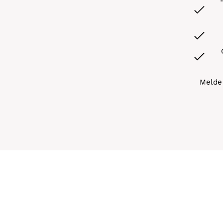
Melde 