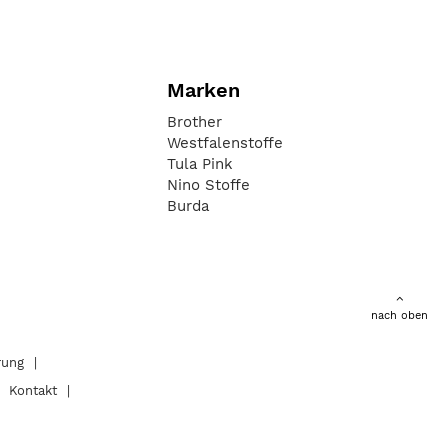
Marken
Brother
Westfalenstoffe
Tula Pink
Nino Stoffe
Burda
nach oben
rung
Kontakt