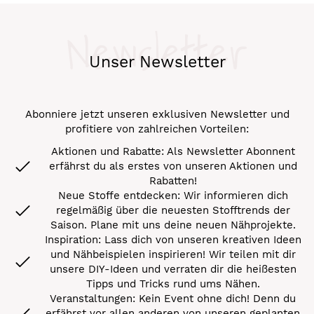
Newsletter
Unser Newsletter
Abonniere jetzt unseren exklusiven Newsletter und
profitiere von zahlreichen Vorteilen:
Aktionen und Rabatte: Als Newsletter Abonnent
erfährst du als erstes von unseren Aktionen und
Rabatten!
Neue Stoffe entdecken: Wir informieren dich
regelmäßig über die neuesten Stofftrends der
Saison. Plane mit uns deine neuen Nähprojekte.
Inspiration: Lass dich von unseren kreativen Ideen
und Nähbeispielen inspirieren! Wir teilen mit dir
unsere DIY-Ideen und verraten dir die heißesten
Tipps und Tricks rund ums Nähen.
Veranstaltungen: Kein Event ohne dich! Denn du
erfährst vor allen anderen von unseren geplanten