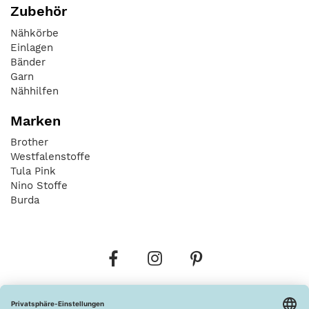
Zubehör
Nähkörbe
Einlagen
Bänder
Garn
Nähhilfen
Marken
Brother
Westfalenstoffe
Tula Pink
Nino Stoffe
Burda