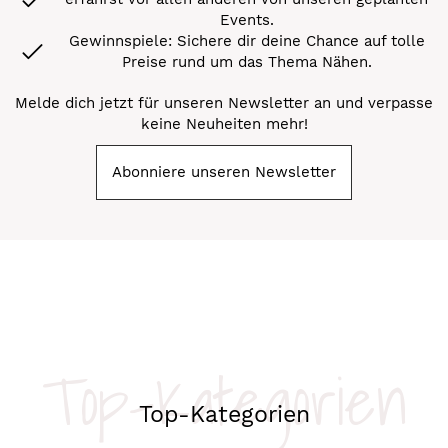
Events.
Gewinnspiele: Sichere dir deine Chance auf tolle
Preise rund um das Thema Nähen.
Melde dich jetzt für unseren Newsletter an und verpasse
keine Neuheiten mehr!
Abonniere unseren Newsletter
Top-Kategorien
Top-Kategorien