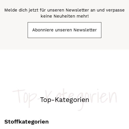
Melde dich jetzt für unseren Newsletter an und verpasse
keine Neuheiten mehr!
Abonniere unseren Newsletter
Top-Kategorien
Top-Kategorien
Stoffkategorien