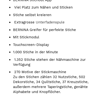
Viel Platz zum Nähen und Sticken
Stiche selbst kreieren
Extragrosse
Unterfadenspule
BERNINA Greifer für perfekte Stiche
Mit Stickmodul
Touchscreen-Display
1.000 Stiche in der Minute
1.352 Stiche stehen der Nähmaschine zur
Verfügung
270 Motive der Stickmaschine
Zu den Stichen zählen 32 Nutzstiche, 502
Dekorstiche, 34 Quiltstiche, 37 Kreuzstiche,
außerdem mehrere Taperingstiche, genähte
Alphabete und Knopflöcher.