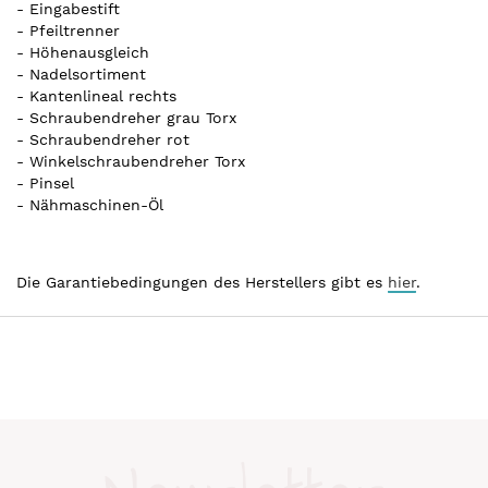
- Eingabestift
- Pfeiltrenner
- Höhenausgleich
- Nadelsortiment
- Kantenlineal rechts
- Schraubendreher grau Torx
- Schraubendreher rot
- Winkelschraubendreher Torx
- Pinsel
- Nähmaschinen-Öl
Die Garantiebedingungen des Herstellers gibt es
hier
.