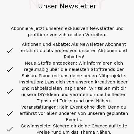
Newsletter
Unser Newsletter
Abonniere jetzt unseren exklusiven Newsletter und
profitiere von zahlreichen Vorteilen:
Aktionen und Rabatte: Als Newsletter Abonnent
erfährst du als erstes von unseren Aktionen und
Rabatten!
Neue Stoffe entdecken: Wir informieren dich
regelmäßig über die neuesten Stofftrends der
Saison. Plane mit uns deine neuen Nähprojekte.
Inspiration: Lass dich von unseren kreativen Ideen
und Nähbeispielen inspirieren! Wir teilen mit dir
unsere DIY-Ideen und verraten dir die heißesten
Tipps und Tricks rund ums Nähen.
Veranstaltungen: Kein Event ohne dich! Denn du
erfährst vor allen anderen von unseren geplanten
Events.
Gewinnspiele: Sichere dir deine Chance auf tolle
Preise rund um das Thema Nähen.