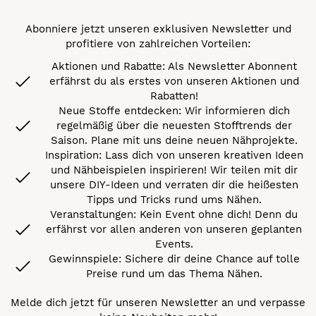
Abonniere jetzt unseren exklusiven Newsletter und
profitiere von zahlreichen Vorteilen:
Aktionen und Rabatte: Als Newsletter Abonnent
erfährst du als erstes von unseren Aktionen und
Rabatten!
Neue Stoffe entdecken: Wir informieren dich
regelmäßig über die neuesten Stofftrends der
Saison. Plane mit uns deine neuen Nähprojekte.
Inspiration: Lass dich von unseren kreativen Ideen
und Nähbeispielen inspirieren! Wir teilen mit dir
unsere DIY-Ideen und verraten dir die heißesten
Tipps und Tricks rund ums Nähen.
Veranstaltungen: Kein Event ohne dich! Denn du
erfährst vor allen anderen von unseren geplanten
Events.
Gewinnspiele: Sichere dir deine Chance auf tolle
Preise rund um das Thema Nähen.
Melde dich jetzt für unseren Newsletter an und verpasse