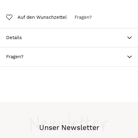
Auf den Wunschzettel
Fragen?
Details
Fragen?
Newsletter
Unser Newsletter