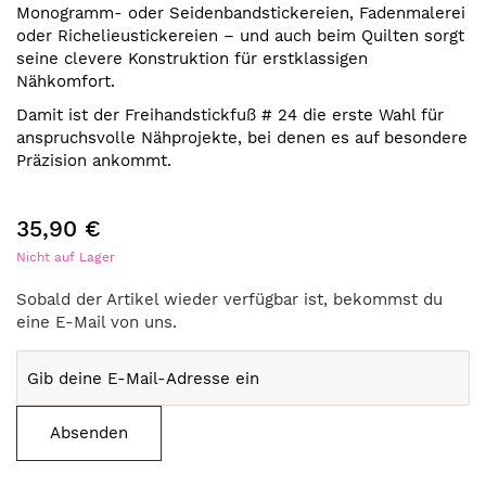
Monogramm- oder Seidenbandstickereien, Fadenmalerei
oder Richelieustickereien – und auch beim Quilten sorgt
seine clevere Konstruktion für erstklassigen
Nähkomfort.
Damit ist der Freihandstickfuß # 24 die erste Wahl für
anspruchsvolle Nähprojekte, bei denen es auf besondere
Präzision ankommt.
35,90 €
Nicht auf Lager
Sobald der Artikel wieder verfügbar ist, bekommst du
eine E-Mail von uns.
Absenden