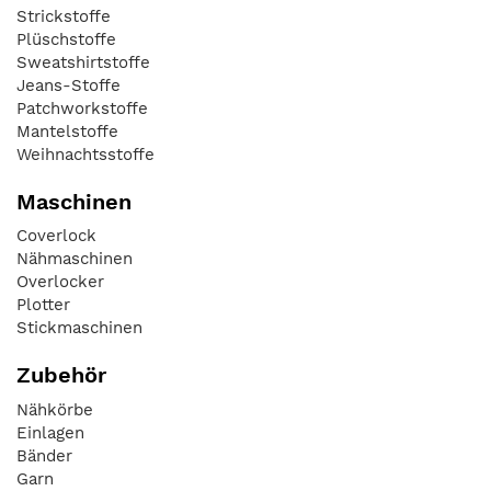
Strickstoffe
Plüschstoffe
Sweatshirtstoffe
Jeans-Stoffe
Patchworkstoffe
Mantelstoffe
Weihnachtsstoffe
Maschinen
Coverlock
Nähmaschinen
Overlocker
Plotter
Stickmaschinen
Zubehör
Nähkörbe
Einlagen
Bänder
Garn