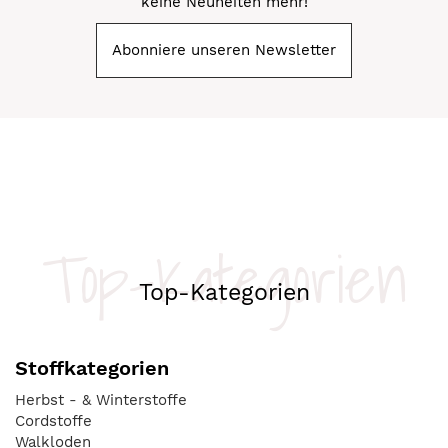
keine Neuheiten mehr!
Abonniere unseren Newsletter
Top-Kategorien
Top-Kategorien
Stoffkategorien
Herbst - & Winterstoffe
Cordstoffe
Walkloden