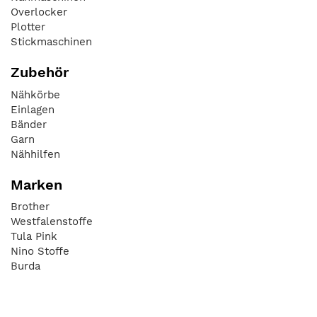
Overlocker
Plotter
Stickmaschinen
Zubehör
Nähkörbe
Einlagen
Bänder
Garn
Nähhilfen
Marken
Brother
Westfalenstoffe
Tula Pink
Nino Stoffe
Burda