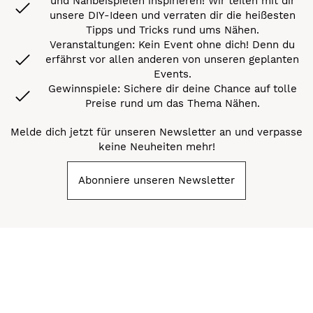
und Nähbeispielen inspirieren! Wir teilen mit dir
unsere DIY-Ideen und verraten dir die heißesten
Tipps und Tricks rund ums Nähen.
Veranstaltungen: Kein Event ohne dich! Denn du
erfährst vor allen anderen von unseren geplanten
Events.
Gewinnspiele: Sichere dir deine Chance auf tolle
Preise rund um das Thema Nähen.
Melde dich jetzt für unseren Newsletter an und verpasse
keine Neuheiten mehr!
Abonniere unseren Newsletter