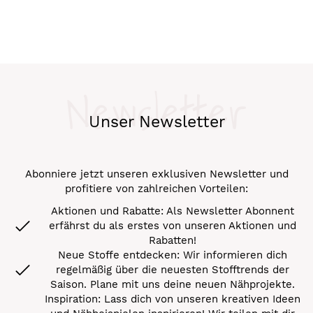
Newsletter
Unser Newsletter
Abonniere jetzt unseren exklusiven Newsletter und
profitiere von zahlreichen Vorteilen:
Aktionen und Rabatte: Als Newsletter Abonnent
erfährst du als erstes von unseren Aktionen und
Rabatten!
Neue Stoffe entdecken: Wir informieren dich
regelmäßig über die neuesten Stofftrends der
Saison. Plane mit uns deine neuen Nähprojekte.
Inspiration: Lass dich von unseren kreativen Ideen