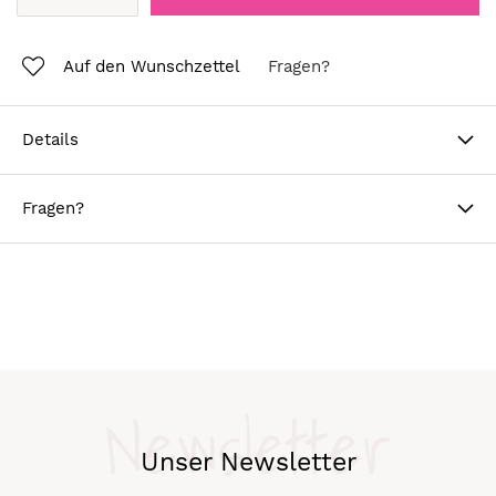
Auf den Wunschzettel
Fragen?
Details
Fragen?
Newsletter
Unser Newsletter