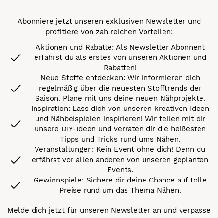
Abonniere jetzt unseren exklusiven Newsletter und
profitiere von zahlreichen Vorteilen:
Aktionen und Rabatte: Als Newsletter Abonnent
erfährst du als erstes von unseren Aktionen und
Rabatten!
Neue Stoffe entdecken: Wir informieren dich
regelmäßig über die neuesten Stofftrends der
Saison. Plane mit uns deine neuen Nähprojekte.
Inspiration: Lass dich von unseren kreativen Ideen
und Nähbeispielen inspirieren! Wir teilen mit dir
unsere DIY-Ideen und verraten dir die heißesten
Tipps und Tricks rund ums Nähen.
Veranstaltungen: Kein Event ohne dich! Denn du
erfährst vor allen anderen von unseren geplanten
Events.
Gewinnspiele: Sichere dir deine Chance auf tolle
Preise rund um das Thema Nähen.
Melde dich jetzt für unseren Newsletter an und verpasse