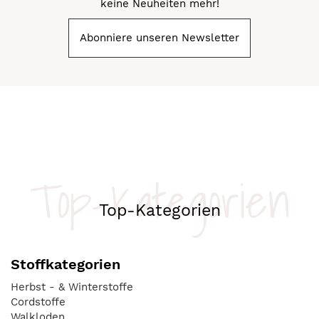
keine Neuheiten mehr!
Abonniere unseren Newsletter
Top-Kategorien
Top-Kategorien
Stoffkategorien
Herbst - & Winterstoffe
Cordstoffe
Walkloden