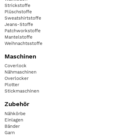
Strickstoffe
Plüschstoffe
Sweatshirtstoffe
Jeans-Stoffe
Patchworkstoffe
Mantelstoffe
Weihnachtsstoffe
Maschinen
Coverlock
Nähmaschinen
Overlocker
Plotter
Stickmaschinen
Zubehör
Nähkörbe
Einlagen
Bänder
Garn