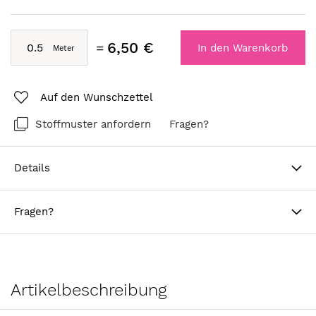
6,50 €
In den Warenkorb
Auf den Wunschzettel
Stoffmuster anfordern
Fragen?
Details
Fragen?
Artikelbeschreibung