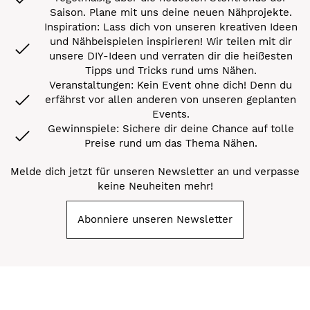
Saison. Plane mit uns deine neuen Nähprojekte.
Inspiration: Lass dich von unseren kreativen Ideen
und Nähbeispielen inspirieren! Wir teilen mit dir
unsere DIY-Ideen und verraten dir die heißesten
Tipps und Tricks rund ums Nähen.
Veranstaltungen: Kein Event ohne dich! Denn du
erfährst vor allen anderen von unseren geplanten
Events.
Gewinnspiele: Sichere dir deine Chance auf tolle
Preise rund um das Thema Nähen.
Melde dich jetzt für unseren Newsletter an und verpasse
keine Neuheiten mehr!
Abonniere unseren Newsletter