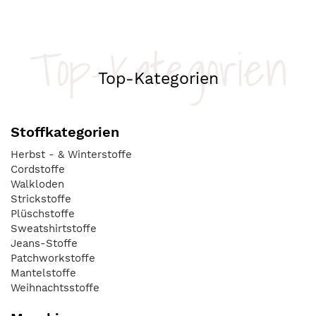
Top-Kategorien
Top-Kategorien
Stoffkategorien
Herbst - & Winterstoffe
Cordstoffe
Walkloden
Strickstoffe
Plüschstoffe
Sweatshirtstoffe
Jeans-Stoffe
Patchworkstoffe
Mantelstoffe
Weihnachtsstoffe