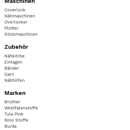
Maschinen
Coverlock
Nähmaschinen
Overlocker
Plotter
Stickmaschinen
Zubehör
Nähkörbe
Einlagen
Bänder
Garn
Nähhilfen
Marken
Brother
Westfalenstoffe
Tula Pink
Nino Stoffe
Burda