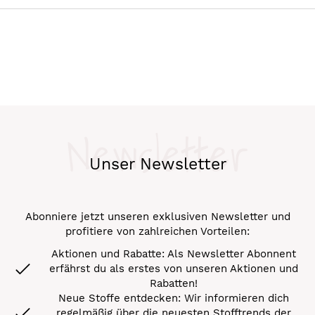
Newsletter
Unser Newsletter
Abonniere jetzt unseren exklusiven Newsletter und
profitiere von zahlreichen Vorteilen:
Aktionen und Rabatte: Als Newsletter Abonnent
erfährst du als erstes von unseren Aktionen und
Rabatten!
Neue Stoffe entdecken: Wir informieren dich
regelmäßig über die neuesten Stofftrends der