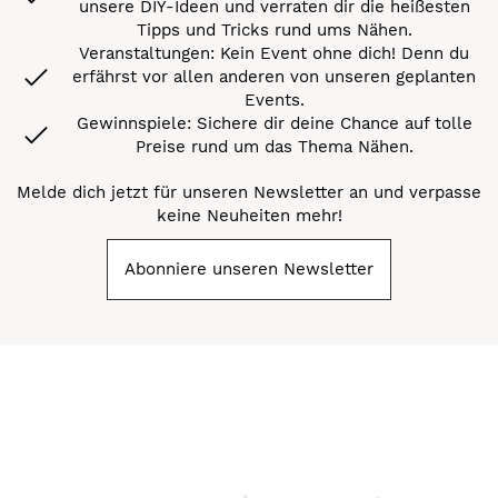
unsere DIY-Ideen und verraten dir die heißesten
Tipps und Tricks rund ums Nähen.
Veranstaltungen: Kein Event ohne dich! Denn du
erfährst vor allen anderen von unseren geplanten
Events.
Gewinnspiele: Sichere dir deine Chance auf tolle
Preise rund um das Thema Nähen.
Melde dich jetzt für unseren Newsletter an und verpasse
keine Neuheiten mehr!
Abonniere unseren Newsletter