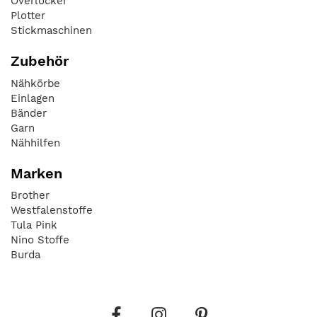
Overlocker
Plotter
Stickmaschinen
Zubehör
Nähkörbe
Einlagen
Bänder
Garn
Nähhilfen
Marken
Brother
Westfalenstoffe
Tula Pink
Nino Stoffe
Burda