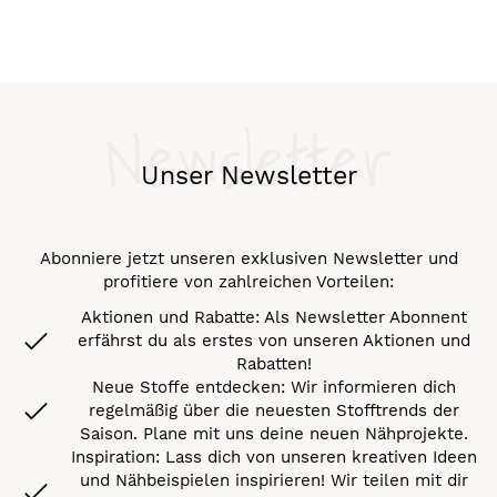
Newsletter
Unser Newsletter
Abonniere jetzt unseren exklusiven Newsletter und
profitiere von zahlreichen Vorteilen:
Aktionen und Rabatte: Als Newsletter Abonnent
erfährst du als erstes von unseren Aktionen und
Rabatten!
Neue Stoffe entdecken: Wir informieren dich
regelmäßig über die neuesten Stofftrends der
Saison. Plane mit uns deine neuen Nähprojekte.
Inspiration: Lass dich von unseren kreativen Ideen
und Nähbeispielen inspirieren! Wir teilen mit dir