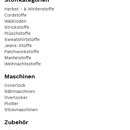
Herbst - & Winterstoffe
Cordstoffe
Walkloden
Strickstoffe
Plüschstoffe
Sweatshirtstoffe
Jeans-Stoffe
Patchworkstoffe
Mantelstoffe
Weihnachtsstoffe
Maschinen
Coverlock
Nähmaschinen
Overlocker
Plotter
Stickmaschinen
Zubehör