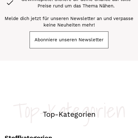
Preise rund um das Thema Nähen.
Melde dich jetzt für unseren Newsletter an und verpasse
keine Neuheiten mehr!
Abonniere unseren Newsletter
Top-Kategorien
Top-Kategorien
Stoffkategorien