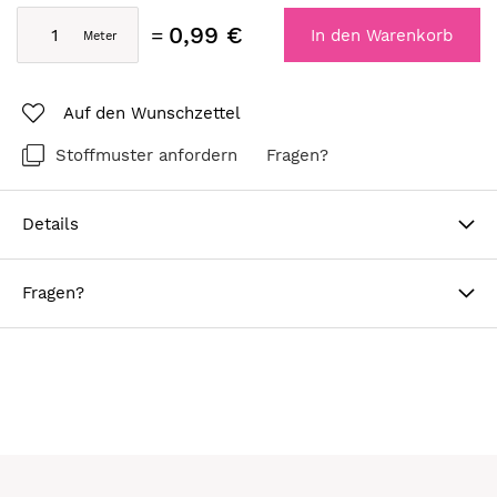
0,99 €
In den Warenkorb
Auf den Wunschzettel
Stoffmuster anfordern
Fragen?
Details
Fragen?