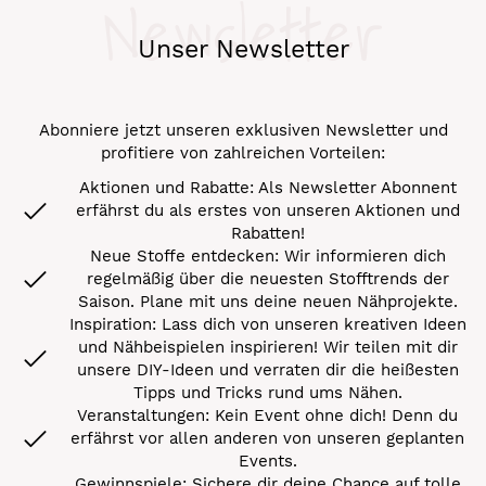
Newsletter
Unser Newsletter
Abonniere jetzt unseren exklusiven Newsletter und
profitiere von zahlreichen Vorteilen:
Aktionen und Rabatte: Als Newsletter Abonnent
erfährst du als erstes von unseren Aktionen und
Rabatten!
Neue Stoffe entdecken: Wir informieren dich
regelmäßig über die neuesten Stofftrends der
Saison. Plane mit uns deine neuen Nähprojekte.
Inspiration: Lass dich von unseren kreativen Ideen
und Nähbeispielen inspirieren! Wir teilen mit dir
unsere DIY-Ideen und verraten dir die heißesten
Tipps und Tricks rund ums Nähen.
Veranstaltungen: Kein Event ohne dich! Denn du
erfährst vor allen anderen von unseren geplanten
Events.
Gewinnspiele: Sichere dir deine Chance auf tolle