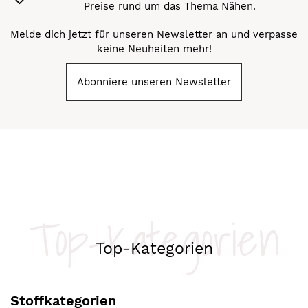
Preise rund um das Thema Nähen.
Melde dich jetzt für unseren Newsletter an und verpasse
keine Neuheiten mehr!
Abonniere unseren Newsletter
Top-Kategorien
Top-Kategorien
Stoffkategorien