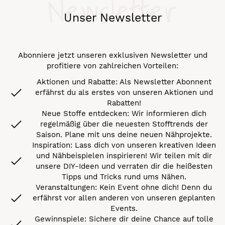
Newsletter
Unser Newsletter
Abonniere jetzt unseren exklusiven Newsletter und
profitiere von zahlreichen Vorteilen:
Aktionen und Rabatte: Als Newsletter Abonnent
erfährst du als erstes von unseren Aktionen und
Rabatten!
Neue Stoffe entdecken: Wir informieren dich
regelmäßig über die neuesten Stofftrends der
Saison. Plane mit uns deine neuen Nähprojekte.
Inspiration: Lass dich von unseren kreativen Ideen
und Nähbeispielen inspirieren! Wir teilen mit dir
unsere DIY-Ideen und verraten dir die heißesten
Tipps und Tricks rund ums Nähen.
Veranstaltungen: Kein Event ohne dich! Denn du
erfährst vor allen anderen von unseren geplanten
Events.
Gewinnspiele: Sichere dir deine Chance auf tolle