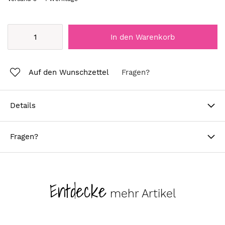
In den Warenkorb
Auf den Wunschzettel
Fragen?
Details
Fragen?
Entdecke
mehr Artikel