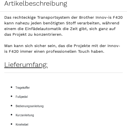
Artikelbeschreibung
Das rechteckige Transportsystem der Brother Innov-is F420
kann nahezu jeden benötigten Stoff verarbeiten, während
einem die Einfädelautomatik die Zeit gibt, sich ganz auf
das Projekt zu konzentrieren.
Man kann sich sicher sein, das die Projekte mit der Innov-
is F420 immer einen professionellen Touch haben.
Lieferumfang:
Tragekoffer
Fußpedal
Bedienungsanleitung
Kurzanleitung
Kniehebel