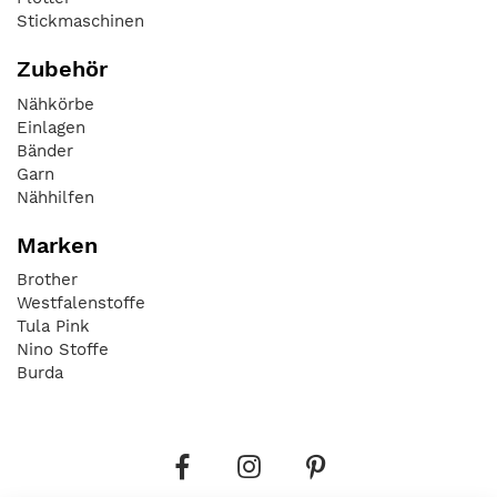
Stickmaschinen
Zubehör
Nähkörbe
Einlagen
Bänder
Garn
Nähhilfen
Marken
Brother
Westfalenstoffe
Tula Pink
Nino Stoffe
Burda