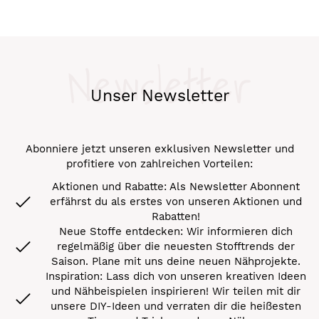
Newsletter
Unser Newsletter
Abonniere jetzt unseren exklusiven Newsletter und
profitiere von zahlreichen Vorteilen:
Aktionen und Rabatte: Als Newsletter Abonnent
erfährst du als erstes von unseren Aktionen und
Rabatten!
Neue Stoffe entdecken: Wir informieren dich
regelmäßig über die neuesten Stofftrends der
Saison. Plane mit uns deine neuen Nähprojekte.
Inspiration: Lass dich von unseren kreativen Ideen
und Nähbeispielen inspirieren! Wir teilen mit dir
unsere DIY-Ideen und verraten dir die heißesten