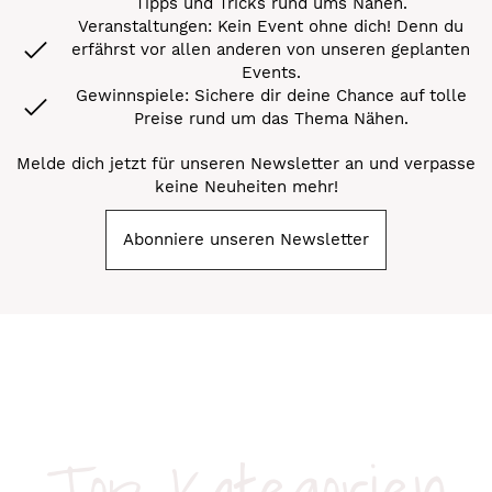
Tipps und Tricks rund ums Nähen.
Veranstaltungen: Kein Event ohne dich! Denn du
erfährst vor allen anderen von unseren geplanten
Events.
Gewinnspiele: Sichere dir deine Chance auf tolle
Preise rund um das Thema Nähen.
Melde dich jetzt für unseren Newsletter an und verpasse
keine Neuheiten mehr!
Abonniere unseren Newsletter
Top-Kategorien