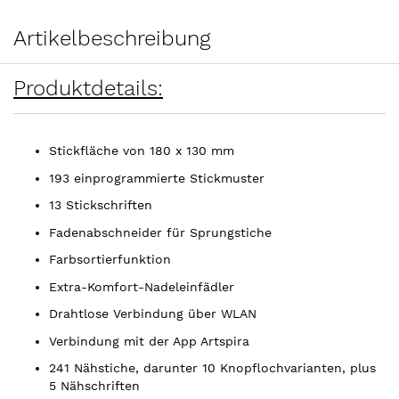
Artikelbeschreibung
Produktdetails:
Stickfläche von 180 x 130 mm
193 einprogrammierte Stickmuster
13 Stickschriften
Fadenabschneider für Sprungstiche
Farbsortierfunktion
Extra-Komfort-Nadeleinfädler
Drahtlose Verbindung über WLAN
Verbindung mit der App Artspira
241 Nähstiche, darunter 10 Knopflochvarianten, plus
5 Nähschriften