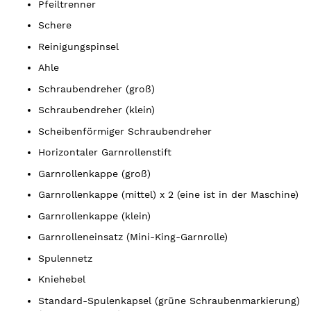
Pfeiltrenner
Schere
Reinigungspinsel
Ahle
Schraubendreher (groß)
Schraubendreher (klein)
Scheibenförmiger Schraubendreher
Horizontaler Garnrollenstift
Garnrollenkappe (groß)
Garnrollenkappe (mittel) x 2 (eine ist in der Maschine)
Garnrollenkappe (klein)
Garnrolleneinsatz (Mini-King-Garnrolle)
Spulennetz
Kniehebel
Standard-Spulenkapsel (grüne Schraubenmarkierung)