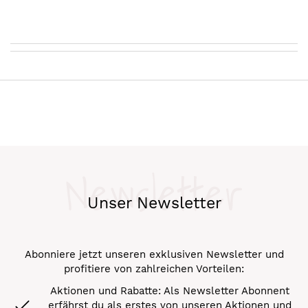
Newsletter
Unser Newsletter
Abonniere jetzt unseren exklusiven Newsletter und
profitiere von zahlreichen Vorteilen:
Aktionen und Rabatte: Als Newsletter Abonnent
erfährst du als erstes von unseren Aktionen und