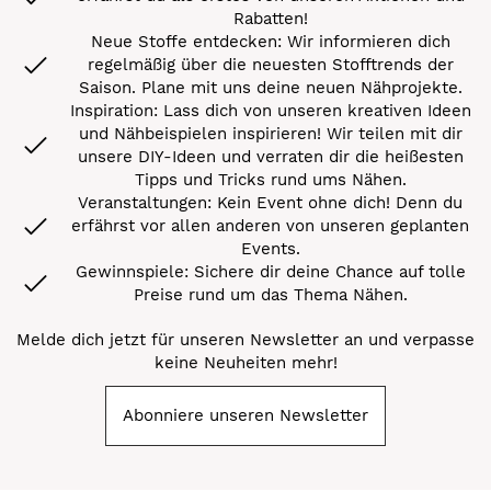
Rabatten!
Neue Stoffe entdecken: Wir informieren dich
regelmäßig über die neuesten Stofftrends der
Saison. Plane mit uns deine neuen Nähprojekte.
Inspiration: Lass dich von unseren kreativen Ideen
und Nähbeispielen inspirieren! Wir teilen mit dir
unsere DIY-Ideen und verraten dir die heißesten
Tipps und Tricks rund ums Nähen.
Veranstaltungen: Kein Event ohne dich! Denn du
erfährst vor allen anderen von unseren geplanten
Events.
Gewinnspiele: Sichere dir deine Chance auf tolle
Preise rund um das Thema Nähen.
Melde dich jetzt für unseren Newsletter an und verpasse
keine Neuheiten mehr!
Abonniere unseren Newsletter