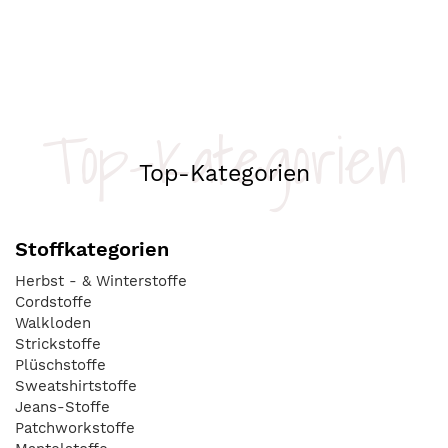
Top-Kategorien
Top-Kategorien
Stoffkategorien
Herbst - & Winterstoffe
Cordstoffe
Walkloden
Strickstoffe
Plüschstoffe
Sweatshirtstoffe
Jeans-Stoffe
Patchworkstoffe