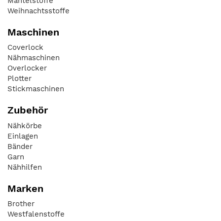
Mantelstoffe
Weihnachtsstoffe
Maschinen
Coverlock
Nähmaschinen
Overlocker
Plotter
Stickmaschinen
Zubehör
Nähkörbe
Einlagen
Bänder
Garn
Nähhilfen
Marken
Brother
Westfalenstoffe