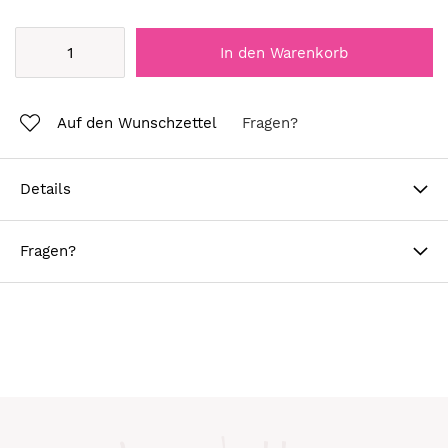
In den Warenkorb
Auf den Wunschzettel
Fragen?
Details
Fragen?