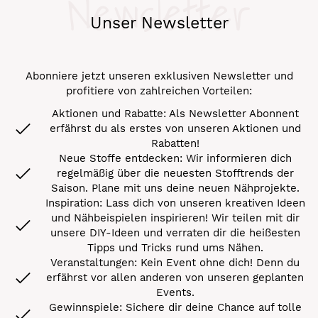
Newsletter
Unser Newsletter
Abonniere jetzt unseren exklusiven Newsletter und
profitiere von zahlreichen Vorteilen:
Aktionen und Rabatte: Als Newsletter Abonnent
erfährst du als erstes von unseren Aktionen und
Rabatten!
Neue Stoffe entdecken: Wir informieren dich
regelmäßig über die neuesten Stofftrends der
Saison. Plane mit uns deine neuen Nähprojekte.
Inspiration: Lass dich von unseren kreativen Ideen
und Nähbeispielen inspirieren! Wir teilen mit dir
unsere DIY-Ideen und verraten dir die heißesten
Tipps und Tricks rund ums Nähen.
Veranstaltungen: Kein Event ohne dich! Denn du
erfährst vor allen anderen von unseren geplanten
Events.
Gewinnspiele: Sichere dir deine Chance auf tolle