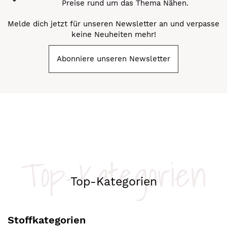
Preise rund um das Thema Nähen.
Melde dich jetzt für unseren Newsletter an und verpasse
keine Neuheiten mehr!
Abonniere unseren Newsletter
Top-Kategorien
Top-Kategorien
Stoffkategorien