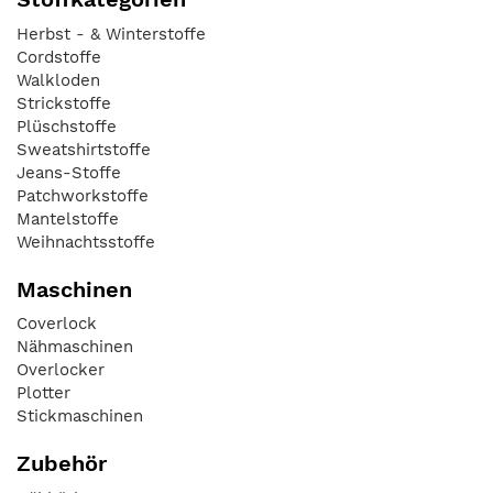
Herbst - & Winterstoffe
Cordstoffe
Walkloden
Strickstoffe
Plüschstoffe
Sweatshirtstoffe
Jeans-Stoffe
Patchworkstoffe
Mantelstoffe
Weihnachtsstoffe
Maschinen
Coverlock
Nähmaschinen
Overlocker
Plotter
Stickmaschinen
Zubehör