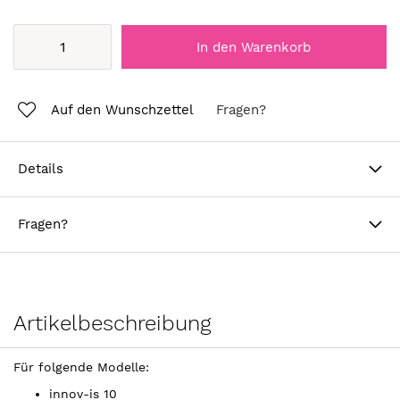
In den Warenkorb
Auf den Wunschzettel
Fragen?
Details
Fragen?
Artikelbeschreibung
Für folgende Modelle:
innov-is 10