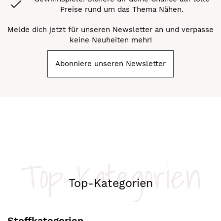
Preise rund um das Thema Nähen.
Melde dich jetzt für unseren Newsletter an und verpasse
keine Neuheiten mehr!
Abonniere unseren Newsletter
Top-Kategorien
Top-Kategorien
Stoffkategorien