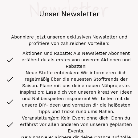
Newsletter
Unser Newsletter
Abonniere jetzt unseren exklusiven Newsletter und
profitiere von zahlreichen Vorteilen:
Aktionen und Rabatte: Als Newsletter Abonnent
erfährst du als erstes von unseren Aktionen und
Rabatten!
Neue Stoffe entdecken: Wir informieren dich
regelmäßig über die neuesten Stofftrends der
Saison. Plane mit uns deine neuen Nähprojekte.
Inspiration: Lass dich von unseren kreativen Ideen
und Nähbeispielen inspirieren! Wir teilen mit dir
unsere DIY-Ideen und verraten dir die heißesten
Tipps und Tricks rund ums Nähen.
Veranstaltungen: Kein Event ohne dich! Denn du
erfährst vor allen anderen von unseren geplanten
Events.
Gewinnspiele: Sichere dir deine Chance auf tolle