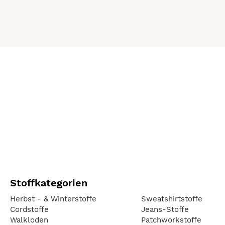
Stoffkategorien
Herbst - & Winterstoffe
Sweatshirtstoffe
Cordstoffe
Jeans-Stoffe
Walkloden
Patchworkstoffe