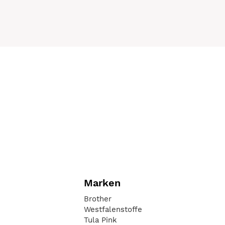
Marken
Brother
Westfalenstoffe
Tula Pink