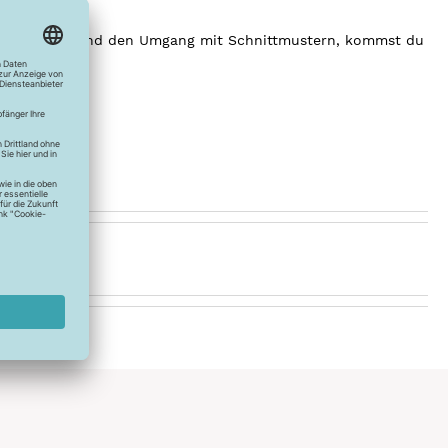
Größenfindung und den Umgang mit Schnittmustern, kommst du