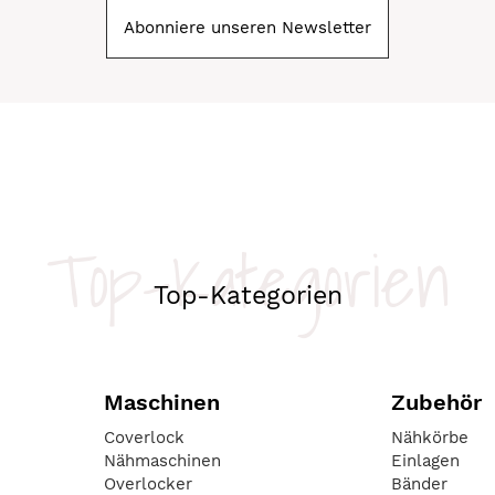
Abonniere unseren Newsletter
Top-Kategorien
Top-Kategorien
Maschinen
Zubehör
Coverlock
Nähkörbe
Nähmaschinen
Einlagen
Overlocker
Bänder