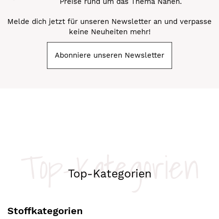
Preise rund um das Thema Nähen.
Melde dich jetzt für unseren Newsletter an und verpasse
keine Neuheiten mehr!
Abonniere unseren Newsletter
Top-Kategorien
Top-Kategorien
Stoffkategorien