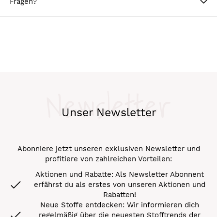
Fragen?
Newsletter
Unser Newsletter
Abonniere jetzt unseren exklusiven Newsletter und
profitiere von zahlreichen Vorteilen:
Aktionen und Rabatte: Als Newsletter Abonnent
erfährst du als erstes von unseren Aktionen und
Rabatten!
Neue Stoffe entdecken: Wir informieren dich
regelmäßig über die neuesten Stofftrends der