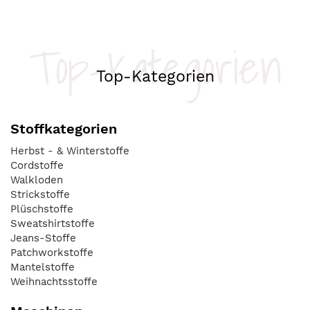
Top-Kategorien
Top-Kategorien
Stoffkategorien
Herbst - & Winterstoffe
Cordstoffe
Walkloden
Strickstoffe
Plüschstoffe
Sweatshirtstoffe
Jeans-Stoffe
Patchworkstoffe
Mantelstoffe
Weihnachtsstoffe