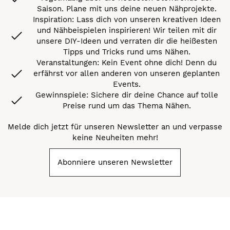
Saison. Plane mit uns deine neuen Nähprojekte.
Inspiration: Lass dich von unseren kreativen Ideen
und Nähbeispielen inspirieren! Wir teilen mit dir
unsere DIY-Ideen und verraten dir die heißesten
Tipps und Tricks rund ums Nähen.
Veranstaltungen: Kein Event ohne dich! Denn du
erfährst vor allen anderen von unseren geplanten
Events.
Gewinnspiele: Sichere dir deine Chance auf tolle
Preise rund um das Thema Nähen.
Melde dich jetzt für unseren Newsletter an und verpasse
keine Neuheiten mehr!
Abonniere unseren Newsletter