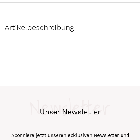
Artikelbeschreibung
Newsletter
Unser Newsletter
Abonniere jetzt unseren exklusiven Newsletter und