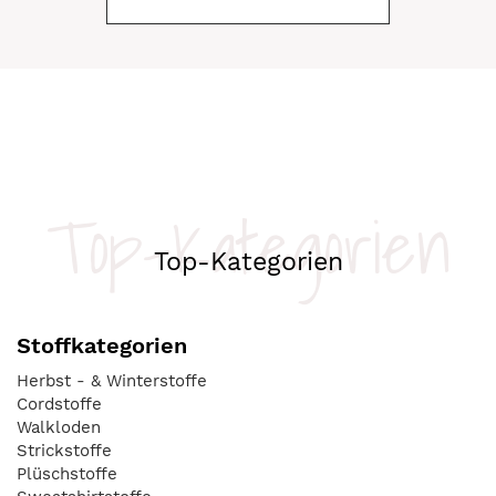
Top-Kategorien
Top-Kategorien
Stoffkategorien
Herbst - & Winterstoffe
Cordstoffe
Walkloden
Strickstoffe
Plüschstoffe