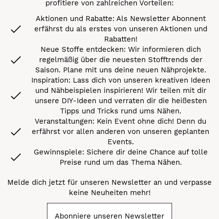
profitiere von zahlreichen Vorteilen:
Aktionen und Rabatte: Als Newsletter Abonnent
erfährst du als erstes von unseren Aktionen und
Rabatten!
Neue Stoffe entdecken: Wir informieren dich
regelmäßig über die neuesten Stofftrends der
Saison. Plane mit uns deine neuen Nähprojekte.
Inspiration: Lass dich von unseren kreativen Ideen
und Nähbeispielen inspirieren! Wir teilen mit dir
unsere DIY-Ideen und verraten dir die heißesten
Tipps und Tricks rund ums Nähen.
Veranstaltungen: Kein Event ohne dich! Denn du
erfährst vor allen anderen von unseren geplanten
Events.
Gewinnspiele: Sichere dir deine Chance auf tolle
Preise rund um das Thema Nähen.
Melde dich jetzt für unseren Newsletter an und verpasse
keine Neuheiten mehr!
Abonniere unseren Newsletter