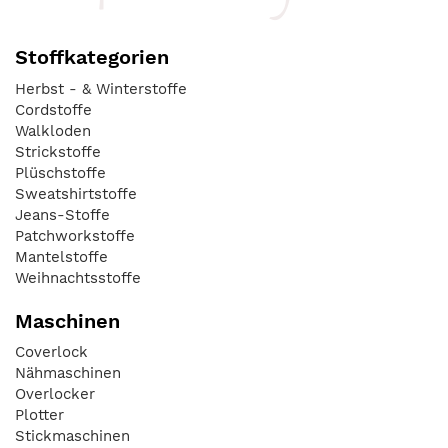
Stoffkategorien
Herbst - & Winterstoffe
Cordstoffe
Walkloden
Strickstoffe
Plüschstoffe
Sweatshirtstoffe
Jeans-Stoffe
Patchworkstoffe
Mantelstoffe
Weihnachtsstoffe
Maschinen
Coverlock
Nähmaschinen
Overlocker
Plotter
Stickmaschinen