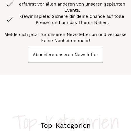
erfährst vor allen anderen von unseren geplanten
Events.
Gewinnspiele: Sichere dir deine Chance auf tolle
Preise rund um das Thema Nähen.
Melde dich jetzt für unseren Newsletter an und verpasse
keine Neuheiten mehr!
Abonniere unseren Newsletter
Top-Kategorien
Top-Kategorien