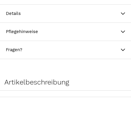
Details
Pflegehinweise
Fragen?
Artikelbeschreibung