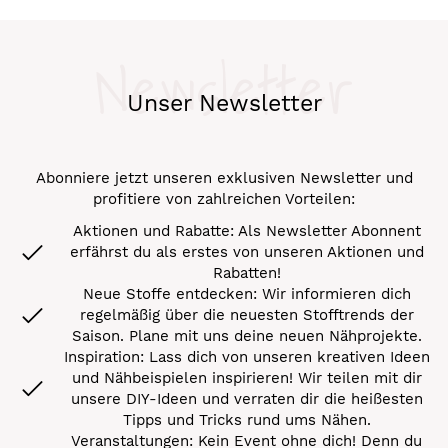
Newsletter
Unser Newsletter
Abonniere jetzt unseren exklusiven Newsletter und
profitiere von zahlreichen Vorteilen:
Aktionen und Rabatte: Als Newsletter Abonnent
erfährst du als erstes von unseren Aktionen und
Rabatten!
Neue Stoffe entdecken: Wir informieren dich
regelmäßig über die neuesten Stofftrends der
Saison. Plane mit uns deine neuen Nähprojekte.
Inspiration: Lass dich von unseren kreativen Ideen
und Nähbeispielen inspirieren! Wir teilen mit dir
unsere DIY-Ideen und verraten dir die heißesten
Tipps und Tricks rund ums Nähen.
Veranstaltungen: Kein Event ohne dich! Denn du