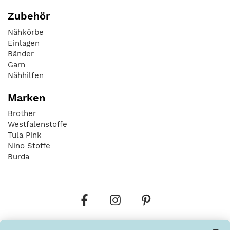
Zubehör
Nähkörbe
Einlagen
Bänder
Garn
Nähhilfen
Marken
Brother
Westfalenstoffe
Tula Pink
Nino Stoffe
Burda