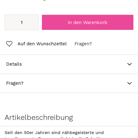
In den Warenkorb
Auf den Wunschzettel
Fragen?
Details
Fragen?
Artikelbeschreibung
Seit den 50er Jahren sind nähbegeisterte und