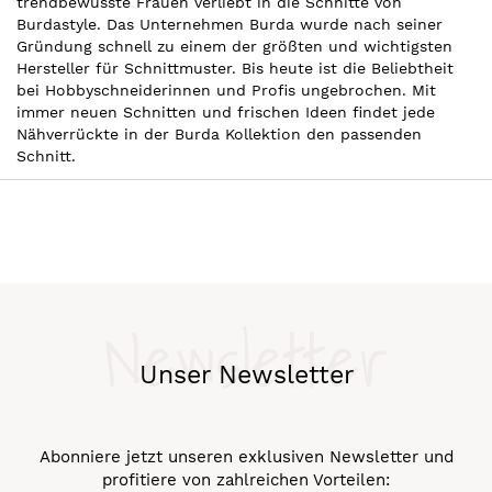
trendbewusste Frauen verliebt in die Schnitte von
Burdastyle. Das Unternehmen Burda wurde nach seiner
Gründung schnell zu einem der größten und wichtigsten
Hersteller für Schnittmuster. Bis heute ist die Beliebtheit
bei Hobbyschneiderinnen und Profis ungebrochen. Mit
immer neuen Schnitten und frischen Ideen findet jede
Nähverrückte in der Burda Kollektion den passenden
Schnitt.
Newsletter
Unser Newsletter
Abonniere jetzt unseren exklusiven Newsletter und
profitiere von zahlreichen Vorteilen: