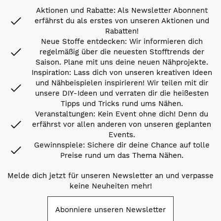
Aktionen und Rabatte: Als Newsletter Abonnent
erfährst du als erstes von unseren Aktionen und
Rabatten!
Neue Stoffe entdecken: Wir informieren dich
regelmäßig über die neuesten Stofftrends der
Saison. Plane mit uns deine neuen Nähprojekte.
Inspiration: Lass dich von unseren kreativen Ideen
und Nähbeispielen inspirieren! Wir teilen mit dir
unsere DIY-Ideen und verraten dir die heißesten
Tipps und Tricks rund ums Nähen.
Veranstaltungen: Kein Event ohne dich! Denn du
erfährst vor allen anderen von unseren geplanten
Events.
Gewinnspiele: Sichere dir deine Chance auf tolle
Preise rund um das Thema Nähen.
Melde dich jetzt für unseren Newsletter an und verpasse
keine Neuheiten mehr!
Abonniere unseren Newsletter