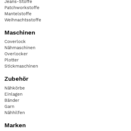
Jeans-Stoffe
Patchworkstoffe
Mantelstoffe
Weihnachtsstoffe
Maschinen
Coverlock
Nähmaschinen
Overlocker
Plotter
Stickmaschinen
Zubehör
Nähkörbe
Einlagen
Bänder
Garn
Nähhilfen
Marken