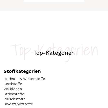
Top-Kategorien
Top-Kategorien
Stoffkategorien
Herbst - & Winterstoffe
Cordstoffe
Walkloden
Strickstoffe
Plüschstoffe
Sweatshirtstoffe