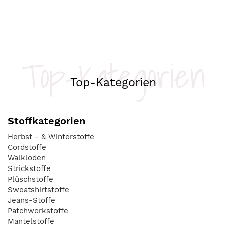
Top-Kategorien
Top-Kategorien
Stoffkategorien
Herbst - & Winterstoffe
Cordstoffe
Walkloden
Strickstoffe
Plüschstoffe
Sweatshirtstoffe
Jeans-Stoffe
Patchworkstoffe
Mantelstoffe