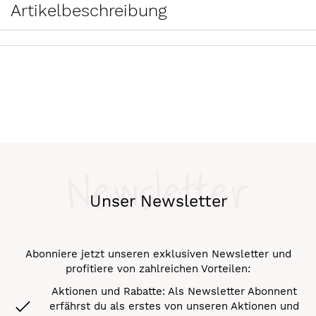
Artikelbeschreibung
Newsletter
Unser Newsletter
Abonniere jetzt unseren exklusiven Newsletter und
profitiere von zahlreichen Vorteilen:
Aktionen und Rabatte: Als Newsletter Abonnent
erfährst du als erstes von unseren Aktionen und