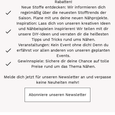
Rabatten!
Neue Stoffe entdecken: Wir informieren dich
regelmäßig über die neuesten Stofftrends der
Saison. Plane mit uns deine neuen Nähprojekte.
Inspiration: Lass dich von unseren kreativen Ideen
und Nähbeispielen inspirieren! Wir teilen mit dir
unsere DIY-Ideen und verraten dir die heißesten
Tipps und Tricks rund ums Nähen.
Veranstaltungen: Kein Event ohne dich! Denn du
erfährst vor allen anderen von unseren geplanten
Events.
Gewinnspiele: Sichere dir deine Chance auf tolle
Preise rund um das Thema Nähen.
Melde dich jetzt für unseren Newsletter an und verpasse
keine Neuheiten mehr!
Abonniere unseren Newsletter