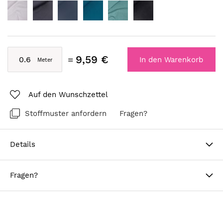
9,59 €
In den Warenkorb
Auf den Wunschzettel
Stoffmuster anfordern
Fragen?
Details
Fragen?