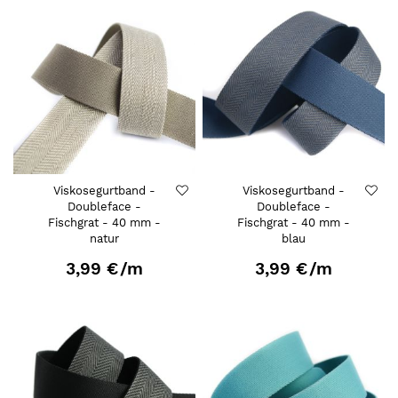
Viskosegurtband -
Viskosegurtband -
Doubleface -
Doubleface -
Fischgrat - 40 mm -
Fischgrat - 40 mm -
natur
blau
3,99 €
/m
3,99 €
/m