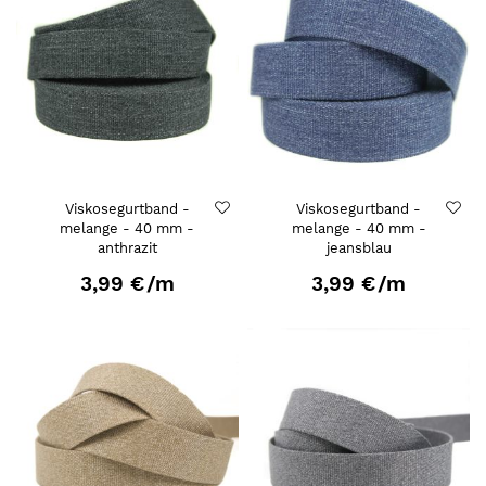
Viskosegurtband -
Viskosegurtband -
melange - 40 mm -
melange - 40 mm -
anthrazit
jeansblau
3,99 €
/m
3,99 €
/m