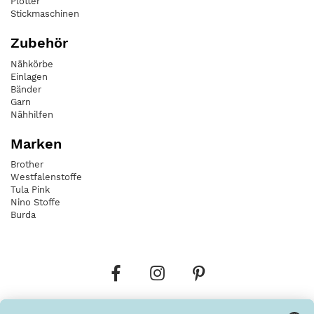
Plotter
Stickmaschinen
Zubehör
Nähkörbe
Einlagen
Bänder
Garn
Nähhilfen
Marken
Brother
Westfalenstoffe
Tula Pink
Nino Stoffe
Burda