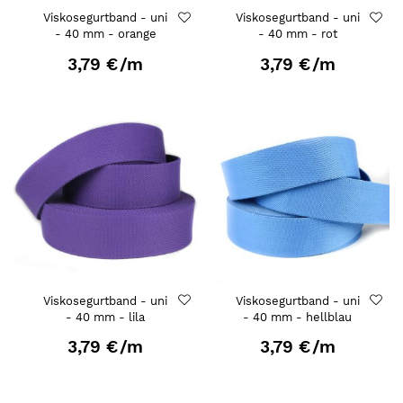
Viskosegurtband - uni
Viskosegurtband - uni
- 40 mm - orange
- 40 mm - rot
3,79 €
/m
3,79 €
/m
Viskosegurtband - uni
Viskosegurtband - uni
- 40 mm - lila
- 40 mm - hellblau
3,79 €
/m
3,79 €
/m