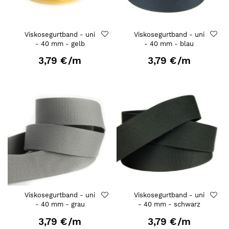
Viskosegurtband - uni
Viskosegurtband - uni
- 40 mm - gelb
- 40 mm - blau
3,79 €
/m
3,79 €
/m
Viskosegurtband - uni
Viskosegurtband - uni
- 40 mm - grau
- 40 mm - schwarz
3,79 €
/m
3,79 €
/m