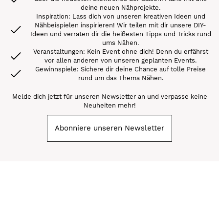
deine neuen Nähprojekte.
Inspiration: Lass dich von unseren kreativen Ideen und
Nähbeispielen inspirieren! Wir teilen mit dir unsere DIY-
Ideen und verraten dir die heißesten Tipps und Tricks rund
ums Nähen.
Veranstaltungen: Kein Event ohne dich! Denn du erfährst
vor allen anderen von unseren geplanten Events.
Gewinnspiele: Sichere dir deine Chance auf tolle Preise
rund um das Thema Nähen.
Melde dich jetzt für unseren Newsletter an und verpasse keine
Neuheiten mehr!
Abonniere unseren Newsletter