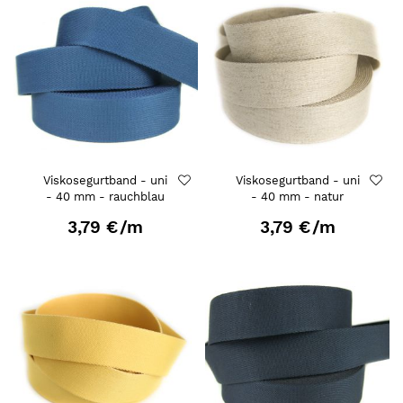
Viskosegurtband - uni
Viskosegurtband - uni
- 40 mm - rauchblau
- 40 mm - natur
3,79 €
/m
3,79 €
/m