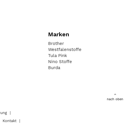
Marken
Brother
Westfalenstoffe
Tula Pink
Nino Stoffe
Burda
nach oben
rung
Kontakt