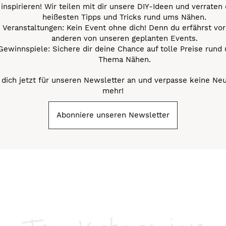
inspirieren! Wir teilen mit dir unsere DIY-Ideen und verraten 
heißesten Tipps und Tricks rund ums Nähen.
Veranstaltungen: Kein Event ohne dich! Denn du erfährst vor
anderen von unseren geplanten Events.
Gewinnspiele: Sichere dir deine Chance auf tolle Preise rund
Thema Nähen.
dich jetzt für unseren Newsletter an und verpasse keine Ne
mehr!
Abonniere unseren Newsletter