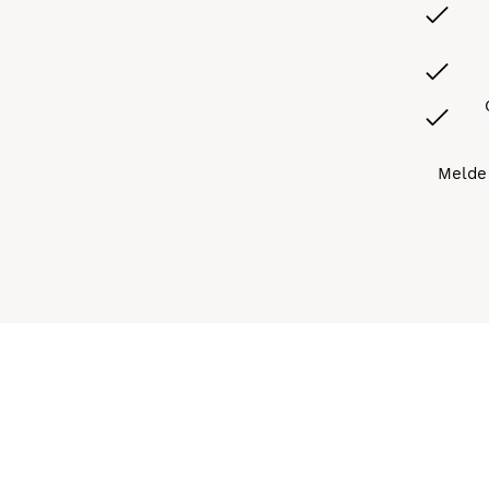
Melde 