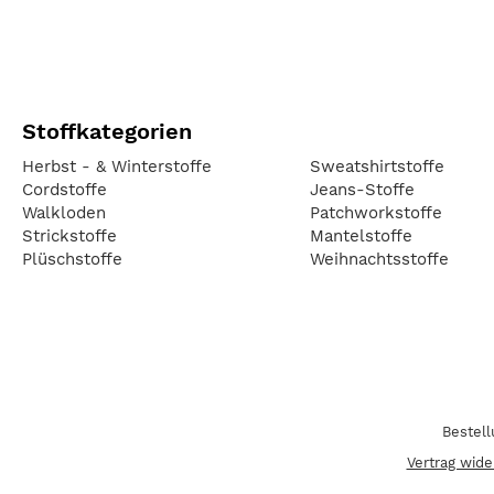
Stoffkategorien
Herbst - & Winterstoffe
Sweatshirtstoffe
Cordstoffe
Jeans-Stoffe
Walkloden
Patchworkstoffe
Strickstoffe
Mantelstoffe
Plüschstoffe
Weihnachtsstoffe
Bestel
Vertrag wide