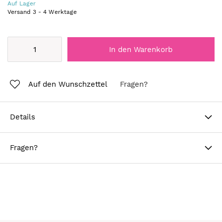
Auf Lager
Versand
3
-
4
Werktage
In den Warenkorb
Auf den Wunschzettel
Fragen?
Details
Fragen?