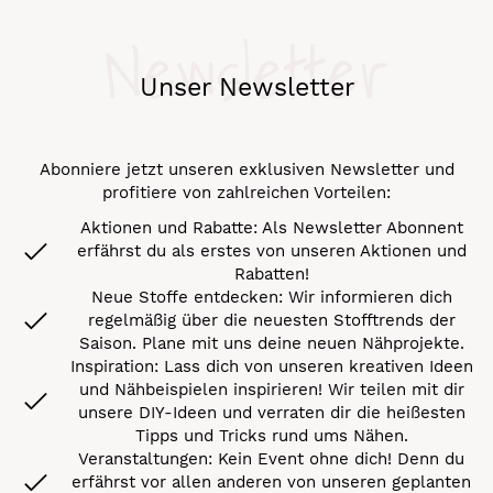
Newsletter
Unser Newsletter
Abonniere jetzt unseren exklusiven Newsletter und
profitiere von zahlreichen Vorteilen:
Aktionen und Rabatte: Als Newsletter Abonnent
erfährst du als erstes von unseren Aktionen und
Rabatten!
Neue Stoffe entdecken: Wir informieren dich
regelmäßig über die neuesten Stofftrends der
Saison. Plane mit uns deine neuen Nähprojekte.
Inspiration: Lass dich von unseren kreativen Ideen
und Nähbeispielen inspirieren! Wir teilen mit dir
unsere DIY-Ideen und verraten dir die heißesten
Tipps und Tricks rund ums Nähen.
Veranstaltungen: Kein Event ohne dich! Denn du
erfährst vor allen anderen von unseren geplanten