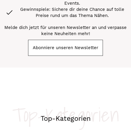
Events.
Gewinnspiele: Sichere dir deine Chance auf tolle
Preise rund um das Thema Nähen.
Melde dich jetzt für unseren Newsletter an und verpasse
keine Neuheiten mehr!
Abonniere unseren Newsletter
Top-Kategorien
Top-Kategorien