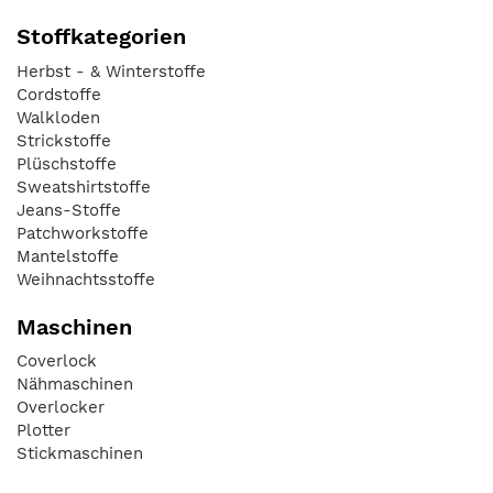
Stoffkategorien
Herbst - & Winterstoffe
Cordstoffe
Walkloden
Strickstoffe
Plüschstoffe
Sweatshirtstoffe
Jeans-Stoffe
Patchworkstoffe
Mantelstoffe
Weihnachtsstoffe
Maschinen
Coverlock
Nähmaschinen
Overlocker
Plotter
Stickmaschinen