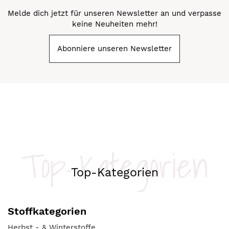
Melde dich jetzt für unseren Newsletter an und verpasse
keine Neuheiten mehr!
Abonniere unseren Newsletter
Top-Kategorien
Top-Kategorien
Stoffkategorien
Herbst - & Winterstoffe