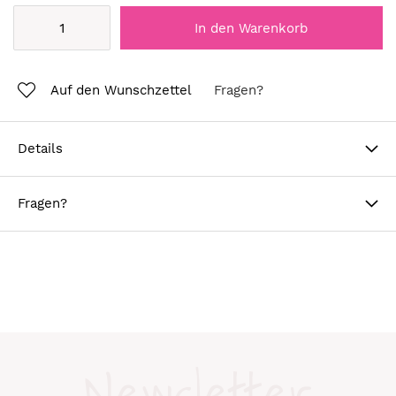
In den Warenkorb
Auf den Wunschzettel
Fragen?
Details
Fragen?
Newsletter