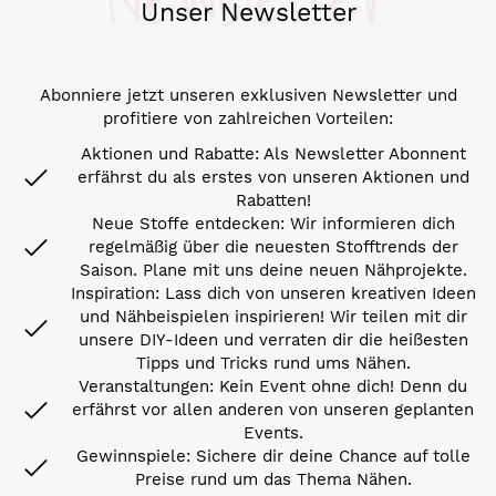
Unser Newsletter
Abonniere jetzt unseren exklusiven Newsletter und
profitiere von zahlreichen Vorteilen:
Aktionen und Rabatte: Als Newsletter Abonnent
erfährst du als erstes von unseren Aktionen und
Rabatten!
Neue Stoffe entdecken: Wir informieren dich
regelmäßig über die neuesten Stofftrends der
Saison. Plane mit uns deine neuen Nähprojekte.
Inspiration: Lass dich von unseren kreativen Ideen
und Nähbeispielen inspirieren! Wir teilen mit dir
unsere DIY-Ideen und verraten dir die heißesten
Tipps und Tricks rund ums Nähen.
Veranstaltungen: Kein Event ohne dich! Denn du
erfährst vor allen anderen von unseren geplanten
Events.
Gewinnspiele: Sichere dir deine Chance auf tolle
Preise rund um das Thema Nähen.