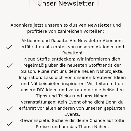
Unser Newsletter
Abonniere jetzt unseren exklusiven Newsletter und
profitiere von zahlreichen Vorteilen:
Aktionen und Rabatte: Als Newsletter Abonnent
erfährst du als erstes von unseren Aktionen und
Rabatten!
Neue Stoffe entdecken: Wir informieren dich
regelmäßig über die neuesten Stofftrends der
Saison. Plane mit uns deine neuen Nähprojekte.
Inspiration: Lass dich von unseren kreativen Ideen
und Nähbeispielen inspirieren! Wir teilen mit dir
unsere DIY-Ideen und verraten dir die heißesten
Tipps und Tricks rund ums Nähen.
Veranstaltungen: Kein Event ohne dich! Denn du
erfährst vor allen anderen von unseren geplanten
Events.
Gewinnspiele: Sichere dir deine Chance auf tolle
Preise rund um das Thema Nähen.