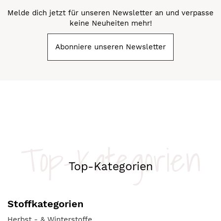
Melde dich jetzt für unseren Newsletter an und verpasse
keine Neuheiten mehr!
Abonniere unseren Newsletter
Top-Kategorien
Top-Kategorien
Stoffkategorien
Herbst - & Winterstoffe