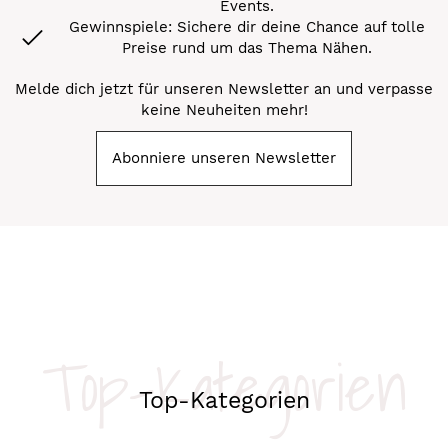
Events.
Gewinnspiele: Sichere dir deine Chance auf tolle
Preise rund um das Thema Nähen.
Melde dich jetzt für unseren Newsletter an und verpasse
keine Neuheiten mehr!
Abonniere unseren Newsletter
Top-Kategorien
Top-Kategorien