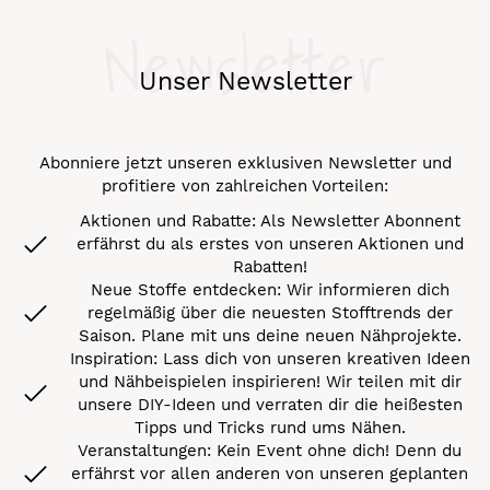
Newsletter
Unser Newsletter
Abonniere jetzt unseren exklusiven Newsletter und
profitiere von zahlreichen Vorteilen:
Aktionen und Rabatte: Als Newsletter Abonnent
erfährst du als erstes von unseren Aktionen und
Rabatten!
Neue Stoffe entdecken: Wir informieren dich
regelmäßig über die neuesten Stofftrends der
Saison. Plane mit uns deine neuen Nähprojekte.
Inspiration: Lass dich von unseren kreativen Ideen
und Nähbeispielen inspirieren! Wir teilen mit dir
unsere DIY-Ideen und verraten dir die heißesten
Tipps und Tricks rund ums Nähen.
Veranstaltungen: Kein Event ohne dich! Denn du
erfährst vor allen anderen von unseren geplanten