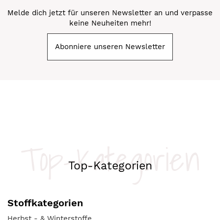
Melde dich jetzt für unseren Newsletter an und verpasse
keine Neuheiten mehr!
Abonniere unseren Newsletter
Top-Kategorien
Top-Kategorien
Stoffkategorien
Herbst - & Winterstoffe