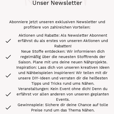
Unser Newsletter
Abonniere jetzt unseren exklusiven Newsletter und
profitiere von zahlreichen Vorteilen:
Aktionen und Rabatte: Als Newsletter Abonnent
erfährst du als erstes von unseren Aktionen und
Rabatten!
Neue Stoffe entdecken: Wir informieren dich
regelmäßig über die neuesten Stofftrends der
Saison. Plane mit uns deine neuen Nähprojekte.
Inspiration: Lass dich von unseren kreativen Ideen
und Nähbeispielen inspirieren! Wir teilen mit dir
unsere DIY-Ideen und verraten dir die heißesten
Tipps und Tricks rund ums Nähen.
Veranstaltungen: Kein Event ohne dich! Denn du
erfährst vor allen anderen von unseren geplanten
Events.
Gewinnspiele: Sichere dir deine Chance auf tolle
Preise rund um das Thema Nähen.