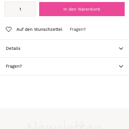
In den Warenkorb
Auf den Wunschzettel
Fragen?
Details
Fragen?
Newsletter