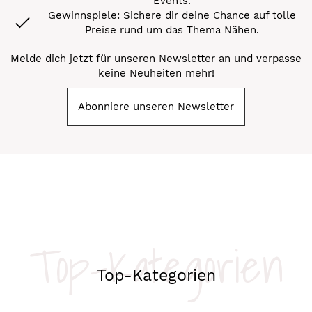
Events.
Gewinnspiele: Sichere dir deine Chance auf tolle
Preise rund um das Thema Nähen.
Melde dich jetzt für unseren Newsletter an und verpasse
keine Neuheiten mehr!
Abonniere unseren Newsletter
Top-Kategorien
Top-Kategorien