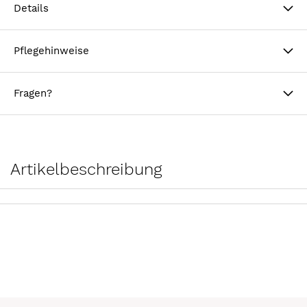
Details
Pflegehinweise
Fragen?
Artikelbeschreibung