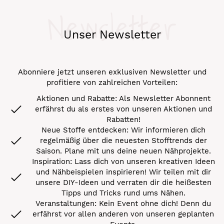
Newsletter
Unser Newsletter
Abonniere jetzt unseren exklusiven Newsletter und
profitiere von zahlreichen Vorteilen:
Aktionen und Rabatte: Als Newsletter Abonnent
erfährst du als erstes von unseren Aktionen und
Rabatten!
Neue Stoffe entdecken: Wir informieren dich
regelmäßig über die neuesten Stofftrends der
Saison. Plane mit uns deine neuen Nähprojekte.
Inspiration: Lass dich von unseren kreativen Ideen
und Nähbeispielen inspirieren! Wir teilen mit dir
unsere DIY-Ideen und verraten dir die heißesten
Tipps und Tricks rund ums Nähen.
Veranstaltungen: Kein Event ohne dich! Denn du
erfährst vor allen anderen von unseren geplanten