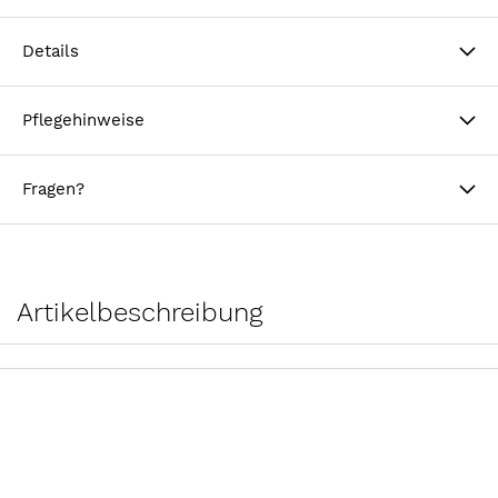
Details
Pflegehinweise
Fragen?
Artikelbeschreibung