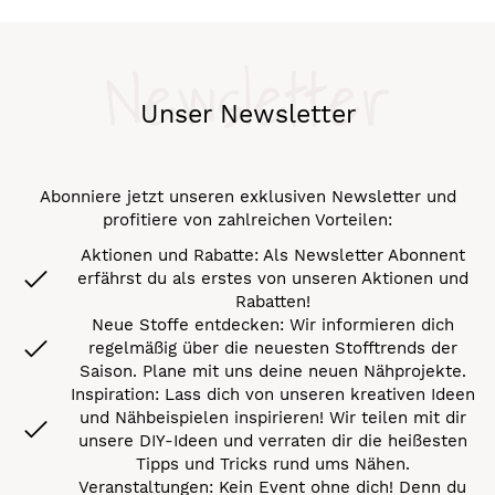
Newsletter
Unser Newsletter
Abonniere jetzt unseren exklusiven Newsletter und
profitiere von zahlreichen Vorteilen:
Aktionen und Rabatte: Als Newsletter Abonnent
erfährst du als erstes von unseren Aktionen und
Rabatten!
Neue Stoffe entdecken: Wir informieren dich
regelmäßig über die neuesten Stofftrends der
Saison. Plane mit uns deine neuen Nähprojekte.
Inspiration: Lass dich von unseren kreativen Ideen
und Nähbeispielen inspirieren! Wir teilen mit dir
unsere DIY-Ideen und verraten dir die heißesten
Tipps und Tricks rund ums Nähen.
Veranstaltungen: Kein Event ohne dich! Denn du