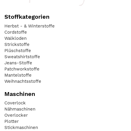
Stoffkategorien
Herbst - & Winterstoffe
Cordstoffe
Walkloden
Strickstoffe
Plüschstoffe
Sweatshirtstoffe
Jeans-Stoffe
Patchworkstoffe
Mantelstoffe
Weihnachtsstoffe
Maschinen
Coverlock
Nähmaschinen
Overlocker
Plotter
Stickmaschinen