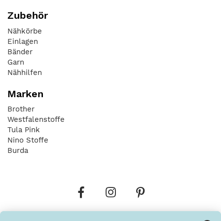
Zubehör
Nähkörbe
Einlagen
Bänder
Garn
Nähhilfen
Marken
Brother
Westfalenstoffe
Tula Pink
Nino Stoffe
Burda