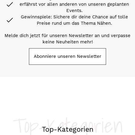
erfährst vor allen anderen von unseren geplanten
Events.
Gewinnspiele: Sichere dir deine Chance auf tolle
Preise rund um das Thema Nähen.
Melde dich jetzt für unseren Newsletter an und verpasse
keine Neuheiten mehr!
Abonniere unseren Newsletter
Top-Kategorien
Top-Kategorien