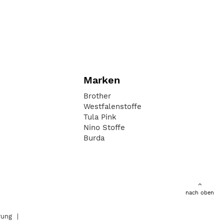
Marken
Brother
Westfalenstoffe
Tula Pink
Nino Stoffe
Burda
nach oben
rung