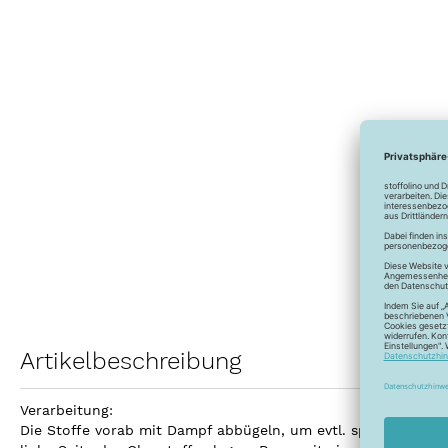
Artikelbeschreibung
Verarbeitung:
Die Stoffe vorab mit Dampf abbügeln, um evtl. späteres Einla