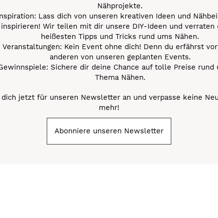
Nähprojekte.
Inspiration: Lass dich von unseren kreativen Ideen und Nähbei
inspirieren! Wir teilen mit dir unsere DIY-Ideen und verraten 
heißesten Tipps und Tricks rund ums Nähen.
Veranstaltungen: Kein Event ohne dich! Denn du erfährst vor
anderen von unseren geplanten Events.
Gewinnspiele: Sichere dir deine Chance auf tolle Preise rund
Thema Nähen.
dich jetzt für unseren Newsletter an und verpasse keine Ne
mehr!
Abonniere unseren Newsletter