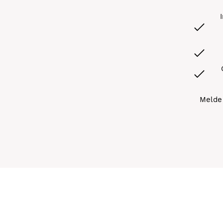
Melde 