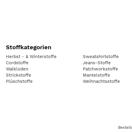
Stoffkategorien
Herbst - & Winterstoffe
Sweatshirtstoffe
Cordstoffe
Jeans-Stoffe
Walkloden
Patchworkstoffe
Strickstoffe
Mantelstoffe
Plüschstoffe
Weihnachtsstoffe
Bestel