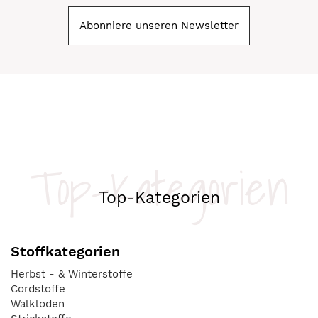
Abonniere unseren Newsletter
Top-Kategorien
Top-Kategorien
Stoffkategorien
Herbst - & Winterstoffe
Cordstoffe
Walkloden