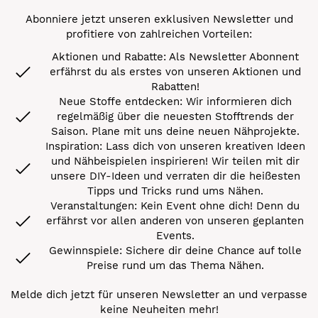
Abonniere jetzt unseren exklusiven Newsletter und
profitiere von zahlreichen Vorteilen:
Aktionen und Rabatte: Als Newsletter Abonnent
erfährst du als erstes von unseren Aktionen und
Rabatten!
Neue Stoffe entdecken: Wir informieren dich
regelmäßig über die neuesten Stofftrends der
Saison. Plane mit uns deine neuen Nähprojekte.
Inspiration: Lass dich von unseren kreativen Ideen
und Nähbeispielen inspirieren! Wir teilen mit dir
unsere DIY-Ideen und verraten dir die heißesten
Tipps und Tricks rund ums Nähen.
Veranstaltungen: Kein Event ohne dich! Denn du
erfährst vor allen anderen von unseren geplanten
Events.
Gewinnspiele: Sichere dir deine Chance auf tolle
Preise rund um das Thema Nähen.
Melde dich jetzt für unseren Newsletter an und verpasse
keine Neuheiten mehr!