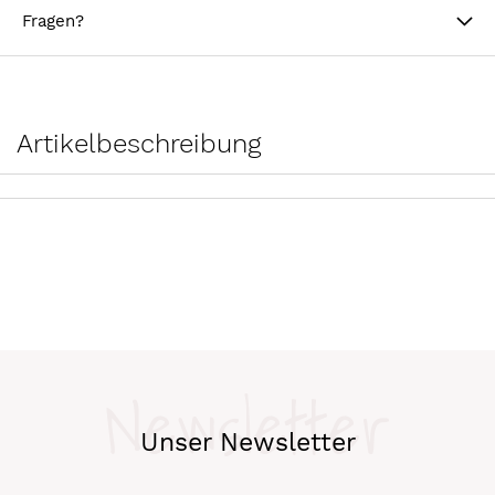
Fragen?
Artikelbeschreibung
Newsletter
Unser Newsletter