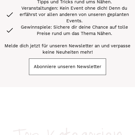
Tipps und Tricks rund ums Nähen.
Veranstaltungen: Kein Event ohne dich! Denn du
erfährst vor allen anderen von unseren geplanten
Events.
Gewinnspiele: Sichere dir deine Chance auf tolle
Preise rund um das Thema Nähen.
Melde dich jetzt für unseren Newsletter an und verpasse
keine Neuheiten mehr!
Abonniere unseren Newsletter