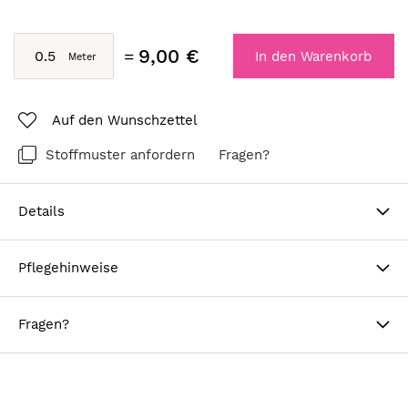
9,00 €
In den Warenkorb
Auf den Wunschzettel
Stoffmuster anfordern
Fragen?
Details
Pflegehinweise
Fragen?