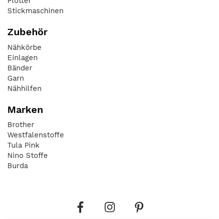
Plotter
Stickmaschinen
Zubehör
Nähkörbe
Einlagen
Bänder
Garn
Nähhilfen
Marken
Brother
Westfalenstoffe
Tula Pink
Nino Stoffe
Burda