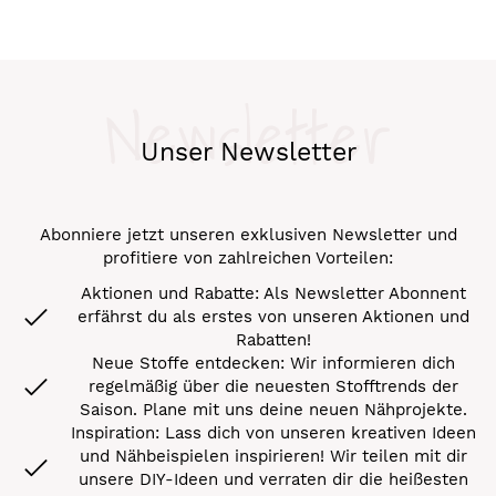
Newsletter
Unser Newsletter
Abonniere jetzt unseren exklusiven Newsletter und
profitiere von zahlreichen Vorteilen:
Aktionen und Rabatte: Als Newsletter Abonnent
erfährst du als erstes von unseren Aktionen und
Rabatten!
Neue Stoffe entdecken: Wir informieren dich
regelmäßig über die neuesten Stofftrends der
Saison. Plane mit uns deine neuen Nähprojekte.
Inspiration: Lass dich von unseren kreativen Ideen
und Nähbeispielen inspirieren! Wir teilen mit dir
unsere DIY-Ideen und verraten dir die heißesten