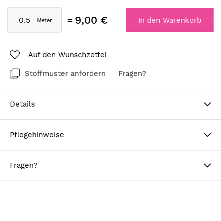
9,00 €
In den Warenkorb
Auf den Wunschzettel
Stoffmuster anfordern
Fragen?
Details
Pflegehinweise
Fragen?