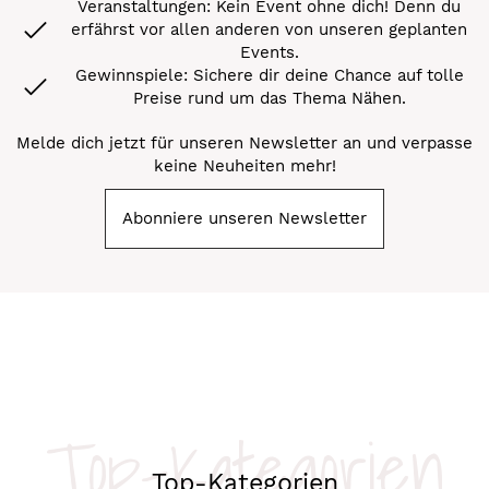
Veranstaltungen: Kein Event ohne dich! Denn du
erfährst vor allen anderen von unseren geplanten
Events.
Gewinnspiele: Sichere dir deine Chance auf tolle
Preise rund um das Thema Nähen.
Melde dich jetzt für unseren Newsletter an und verpasse
keine Neuheiten mehr!
Abonniere unseren Newsletter
Top-Kategorien
Top-Kategorien