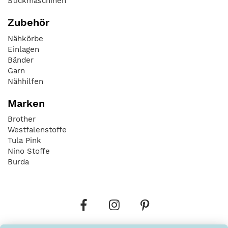
Stickmaschinen
Zubehör
Nähkörbe
Einlagen
Bänder
Garn
Nähhilfen
Marken
Brother
Westfalenstoffe
Tula Pink
Nino Stoffe
Burda