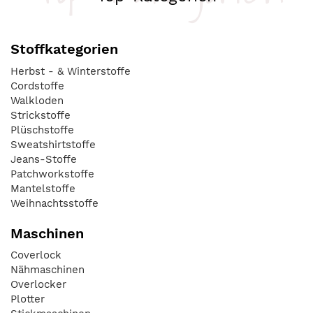
Stoffkategorien
Herbst - & Winterstoffe
Cordstoffe
Walkloden
Strickstoffe
Plüschstoffe
Sweatshirtstoffe
Jeans-Stoffe
Patchworkstoffe
Mantelstoffe
Weihnachtsstoffe
Maschinen
Coverlock
Nähmaschinen
Overlocker
Plotter