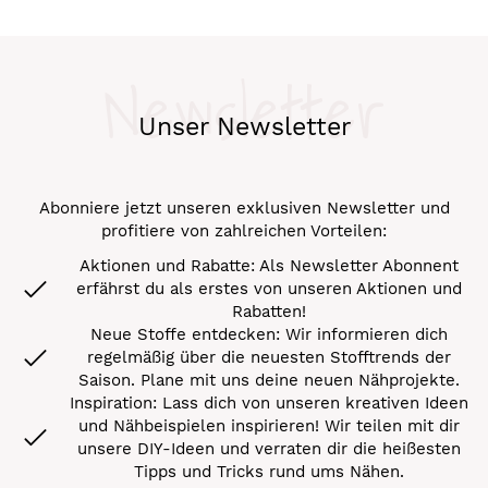
Newsletter
Unser Newsletter
Abonniere jetzt unseren exklusiven Newsletter und
profitiere von zahlreichen Vorteilen:
Aktionen und Rabatte: Als Newsletter Abonnent
erfährst du als erstes von unseren Aktionen und
Rabatten!
Neue Stoffe entdecken: Wir informieren dich
regelmäßig über die neuesten Stofftrends der
Saison. Plane mit uns deine neuen Nähprojekte.
Inspiration: Lass dich von unseren kreativen Ideen
und Nähbeispielen inspirieren! Wir teilen mit dir
unsere DIY-Ideen und verraten dir die heißesten
Tipps und Tricks rund ums Nähen.