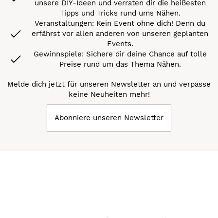
unsere DIY-Ideen und verraten dir die heißesten
Tipps und Tricks rund ums Nähen.
Veranstaltungen: Kein Event ohne dich! Denn du
erfährst vor allen anderen von unseren geplanten
Events.
Gewinnspiele: Sichere dir deine Chance auf tolle
Preise rund um das Thema Nähen.
Melde dich jetzt für unseren Newsletter an und verpasse
keine Neuheiten mehr!
Abonniere unseren Newsletter