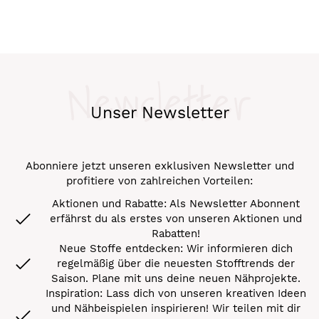
Newsletter
Unser Newsletter
Abonniere jetzt unseren exklusiven Newsletter und
profitiere von zahlreichen Vorteilen:
Aktionen und Rabatte: Als Newsletter Abonnent
erfährst du als erstes von unseren Aktionen und
Rabatten!
Neue Stoffe entdecken: Wir informieren dich
regelmäßig über die neuesten Stofftrends der
Saison. Plane mit uns deine neuen Nähprojekte.
Inspiration: Lass dich von unseren kreativen Ideen
und Nähbeispielen inspirieren! Wir teilen mit dir