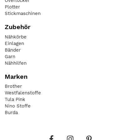
Overlocker
Plotter
Stickmaschinen
Zubehör
Nähkörbe
Einlagen
Bänder
Garn
Nähhilfen
Marken
Brother
Westfalenstoffe
Tula Pink
Nino Stoffe
Burda