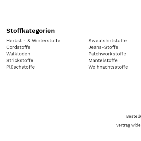
Stoffkategorien
Herbst - & Winterstoffe
Sweatshirtstoffe
Cordstoffe
Jeans-Stoffe
Walkloden
Patchworkstoffe
Strickstoffe
Mantelstoffe
Plüschstoffe
Weihnachtsstoffe
Bestel
Vertrag wide