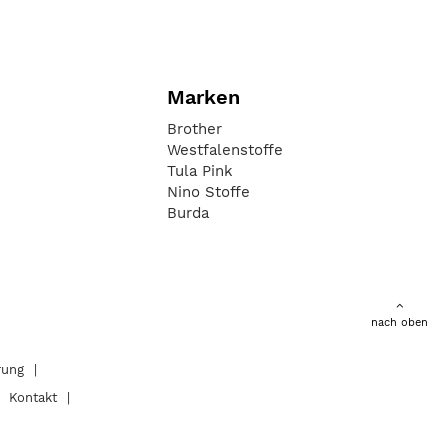
Marken
Brother
Westfalenstoffe
Tula Pink
Nino Stoffe
Burda
nach oben
rung
Kontakt