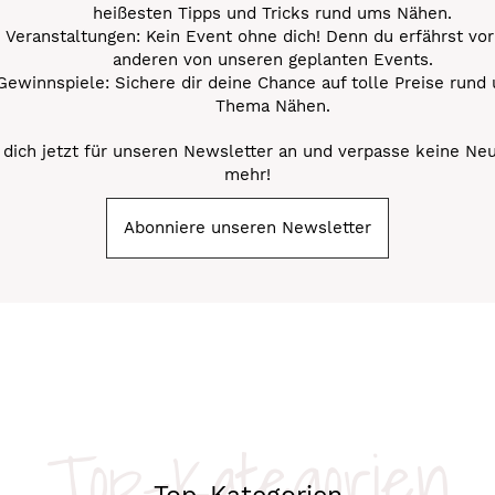
heißesten Tipps und Tricks rund ums Nähen.
Veranstaltungen: Kein Event ohne dich! Denn du erfährst vor
anderen von unseren geplanten Events.
Gewinnspiele: Sichere dir deine Chance auf tolle Preise rund
Thema Nähen.
dich jetzt für unseren Newsletter an und verpasse keine Ne
mehr!
Abonniere unseren Newsletter
Top-Kategorien