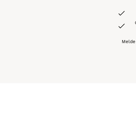
Melde 