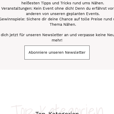
heißesten Tipps und Tricks rund ums Nähen.
Veranstaltungen: Kein Event ohne dich! Denn du erfährst vor
anderen von unseren geplanten Events.
Gewinnspiele: Sichere dir deine Chance auf tolle Preise rund
Thema Nähen.
dich jetzt für unseren Newsletter an und verpasse keine Ne
mehr!
Abonniere unseren Newsletter
Top-Kategorien