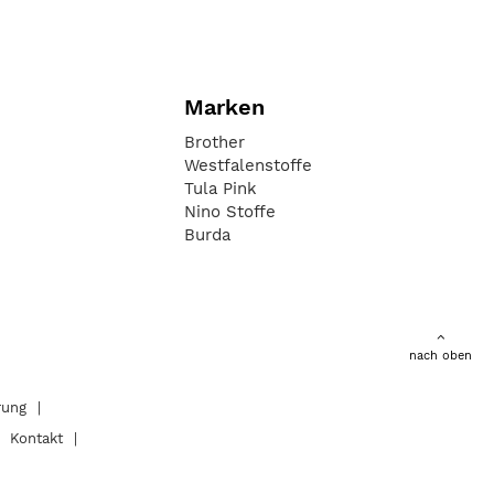
Marken
Brother
Westfalenstoffe
Tula Pink
Nino Stoffe
Burda
nach oben
rung
Kontakt