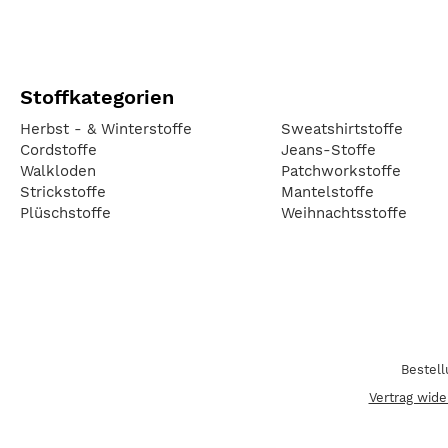
Stoffkategorien
Herbst - & Winterstoffe
Sweatshirtstoffe
Cordstoffe
Jeans-Stoffe
Walkloden
Patchworkstoffe
Strickstoffe
Mantelstoffe
Plüschstoffe
Weihnachtsstoffe
Bestel
Vertrag wide