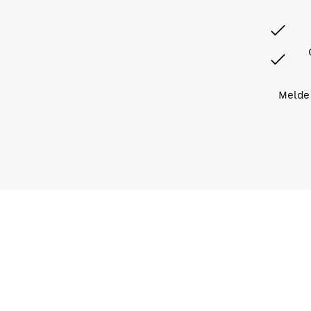
Melde 