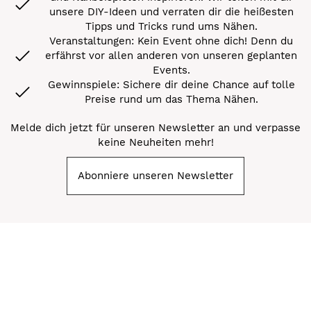
unsere DIY-Ideen und verraten dir die heißesten
Tipps und Tricks rund ums Nähen.
Veranstaltungen: Kein Event ohne dich! Denn du
erfährst vor allen anderen von unseren geplanten
Events.
Gewinnspiele: Sichere dir deine Chance auf tolle
Preise rund um das Thema Nähen.
Melde dich jetzt für unseren Newsletter an und verpasse
keine Neuheiten mehr!
Abonniere unseren Newsletter