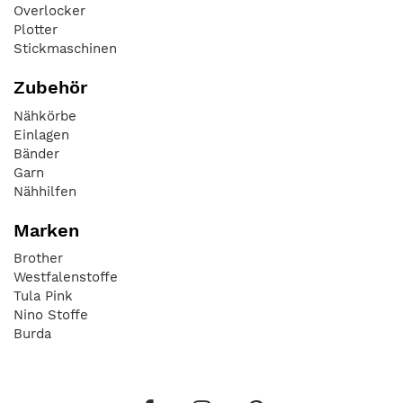
Overlocker
Plotter
Stickmaschinen
Zubehör
Nähkörbe
Einlagen
Bänder
Garn
Nähhilfen
Marken
Brother
Westfalenstoffe
Tula Pink
Nino Stoffe
Burda