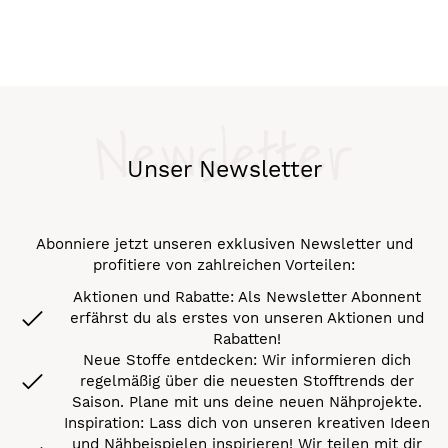
Newsletter
Unser Newsletter
Abonniere jetzt unseren exklusiven Newsletter und
profitiere von zahlreichen Vorteilen:
Aktionen und Rabatte: Als Newsletter Abonnent
erfährst du als erstes von unseren Aktionen und
Rabatten!
Neue Stoffe entdecken: Wir informieren dich
regelmäßig über die neuesten Stofftrends der
Saison. Plane mit uns deine neuen Nähprojekte.
Inspiration: Lass dich von unseren kreativen Ideen
und Nähbeispielen inspirieren! Wir teilen mit dir