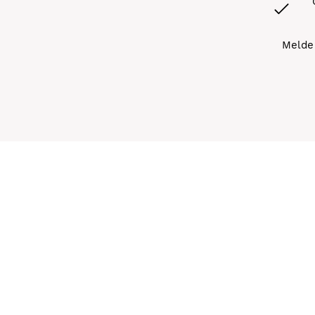
Melde 