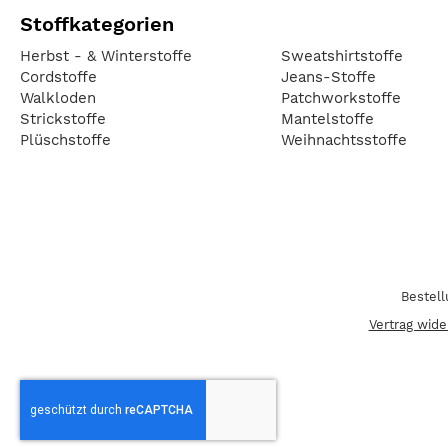
Stoffkategorien
Herbst - & Winterstoffe
Sweatshirtstoffe
Cordstoffe
Jeans-Stoffe
Walkloden
Patchworkstoffe
Strickstoffe
Mantelstoffe
Plüschstoffe
Weihnachtsstoffe
Bestel
Vertrag wide