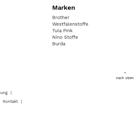
Marken
Brother
Westfalenstoffe
Tula Pink
Nino Stoffe
Burda
nach oben
rung
Kontakt