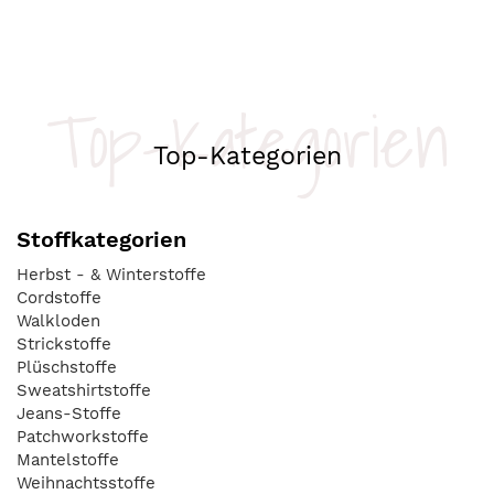
Top-Kategorien
Top-Kategorien
Stoffkategorien
Herbst - & Winterstoffe
Cordstoffe
Walkloden
Strickstoffe
Plüschstoffe
Sweatshirtstoffe
Jeans-Stoffe
Patchworkstoffe
Mantelstoffe
Weihnachtsstoffe