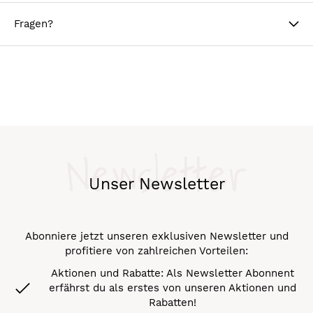
Fragen?
Newsletter
Unser Newsletter
Abonniere jetzt unseren exklusiven Newsletter und
profitiere von zahlreichen Vorteilen:
Aktionen und Rabatte: Als Newsletter Abonnent
erfährst du als erstes von unseren Aktionen und
Rabatten!