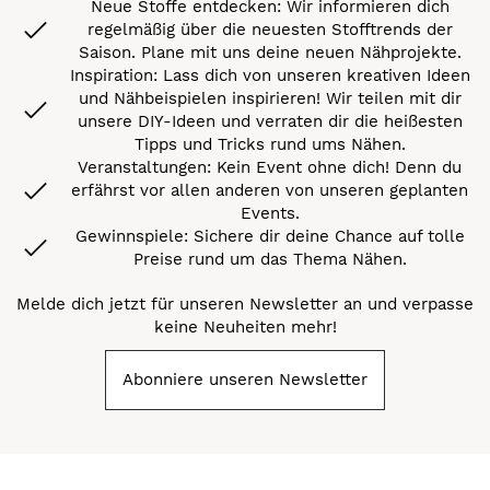
Neue Stoffe entdecken: Wir informieren dich
regelmäßig über die neuesten Stofftrends der
Saison. Plane mit uns deine neuen Nähprojekte.
Inspiration: Lass dich von unseren kreativen Ideen
und Nähbeispielen inspirieren! Wir teilen mit dir
unsere DIY-Ideen und verraten dir die heißesten
Tipps und Tricks rund ums Nähen.
Veranstaltungen: Kein Event ohne dich! Denn du
erfährst vor allen anderen von unseren geplanten
Events.
Gewinnspiele: Sichere dir deine Chance auf tolle
Preise rund um das Thema Nähen.
Melde dich jetzt für unseren Newsletter an und verpasse
keine Neuheiten mehr!
Abonniere unseren Newsletter