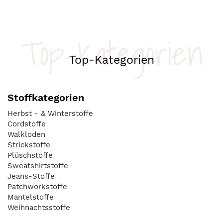
Top-Kategorien
Top-Kategorien
Stoffkategorien
Herbst - & Winterstoffe
Cordstoffe
Walkloden
Strickstoffe
Plüschstoffe
Sweatshirtstoffe
Jeans-Stoffe
Patchworkstoffe
Mantelstoffe
Weihnachtsstoffe