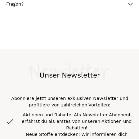
Fragen?
Newsletter
Unser Newsletter
Abonniere jetzt unseren exklusiven Newsletter und
profitiere von zahlreichen Vorteilen:
Aktionen und Rabatte: Als Newsletter Abonnent
erfährst du als erstes von unseren Aktionen und
Rabatten!
Neue Stoffe entdecken: Wir informieren dich