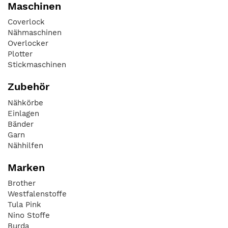
Maschinen
Coverlock
Nähmaschinen
Overlocker
Plotter
Stickmaschinen
Zubehör
Nähkörbe
Einlagen
Bänder
Garn
Nähhilfen
Marken
Brother
Westfalenstoffe
Tula Pink
Nino Stoffe
Burda