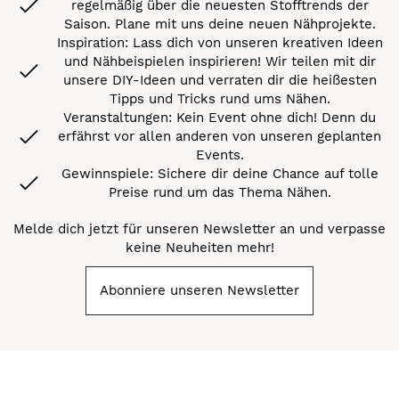
regelmäßig über die neuesten Stofftrends der
Saison. Plane mit uns deine neuen Nähprojekte.
Inspiration: Lass dich von unseren kreativen Ideen
und Nähbeispielen inspirieren! Wir teilen mit dir
unsere DIY-Ideen und verraten dir die heißesten
Tipps und Tricks rund ums Nähen.
Veranstaltungen: Kein Event ohne dich! Denn du
erfährst vor allen anderen von unseren geplanten
Events.
Gewinnspiele: Sichere dir deine Chance auf tolle
Preise rund um das Thema Nähen.
Melde dich jetzt für unseren Newsletter an und verpasse
keine Neuheiten mehr!
Abonniere unseren Newsletter